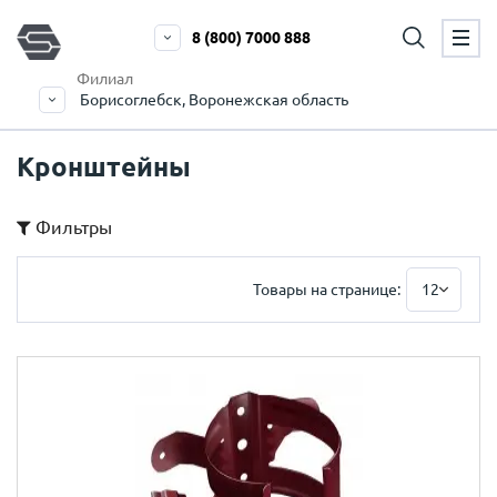
8 (800) 7000 888
Филиал
Борисоглебск, Воронежская область
Кронштейны
Фильтры
Товары на странице:
12