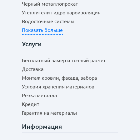
Черный металлопрокат
Утеплители гидро пароизоляция
Водосточные системы
Показать больше
Услуги
Бесплатный замер и точный расчет
Доставка
Монтаж кровли, фасада, забора
Условия хранения материалов
Резка металла
Кредит
Гарантия на материалы
Информация