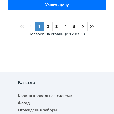
Узнать цену
1
2
3
4
5
Товаров на странице
12 из 58
Каталог
Кровля кровельная система
Фасад
Ограждения заборы