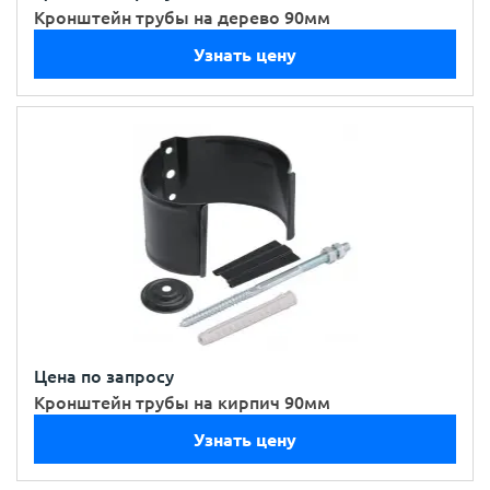
Кронштейн трубы на дерево 90мм
Узнать цену
Цена по запросу
Кронштейн трубы на кирпич 90мм
Узнать цену