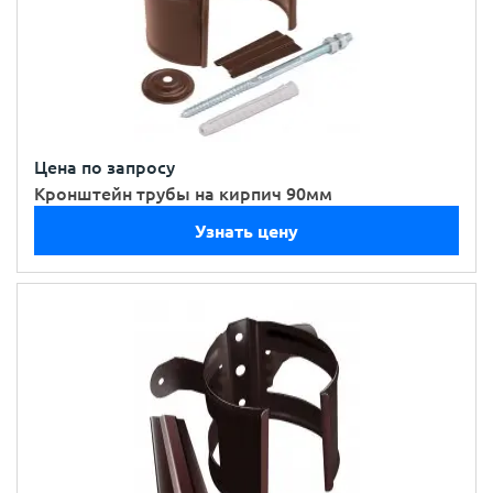
Цена по запросу
Кронштейн трубы на кирпич 90мм
Узнать цену