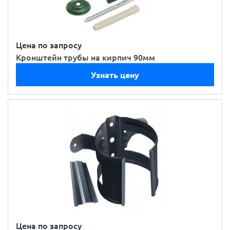
Цена по запросу
Кронштейн трубы на кирпич 90мм
Узнать цену
Цена по запросу