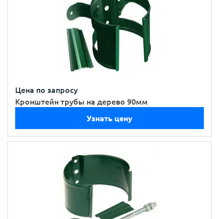
Цена по запросу
Кронштейн трубы на дерево 90мм
Узнать цену