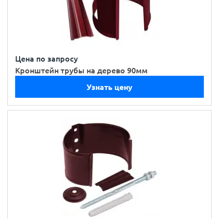
Цена по запросу
Кронштейн трубы на дерево 90мм
Узнать цену