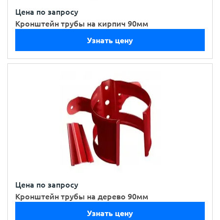
Цена по запросу
Кронштейн трубы на кирпич 90мм
Узнать цену
Цена по запросу
Кронштейн трубы на дерево 90мм
Узнать цену