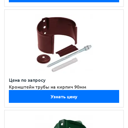
Цена по запросу
Кронштейн трубы на кирпич 90мм
Узнать цену