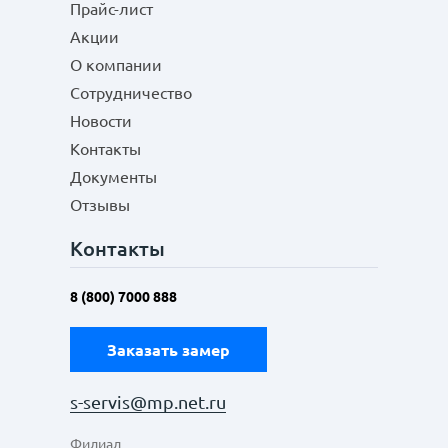
Прайс-лист
Акции
О компании
Сотрудничество
Новости
Контакты
Документы
Отзывы
Контакты
8 (800) 7000 888
Заказать замер
s-servis@mp.net.ru
Филиал