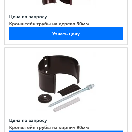
Цена по запросу
Кронштейн трубы на дерево 90мм
Узнать цену
Цена по запросу
Кронштейн трубы на кирпич 90мм