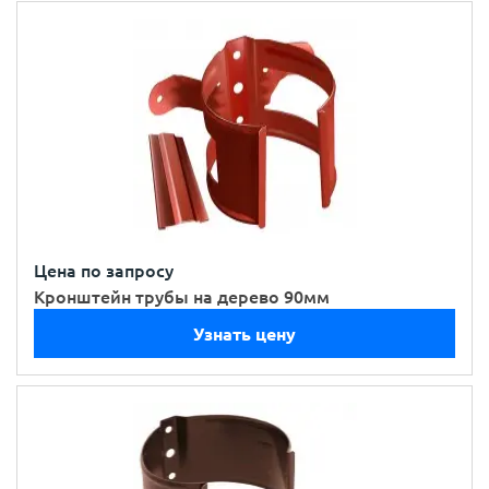
Цена по запросу
Кронштейн трубы на дерево 90мм
Узнать цену