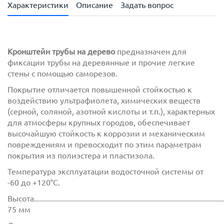
Характеристики
Описание
Задать вопрос
Кронштейн трубы на дерево
предназначен для
фиксации трубы на деревянные и прочие легкие
стены с помощью саморезов.
Покрытие отличается повышенной стойкостью к
воздействию ультрафиолета, химических веществ
(серной, соляной, азотной кислоты и т.п.), характерных
для атмосферы крупных городов, обеспечивает
высочайшую стойкость к коррозии и механическим
повреждениям и превосходит по этим параметрам
покрытия из полиэстера и пластизола.
Температура эксплуатации водосточной системы от
-60 до +120°C.
Высота.................................................................................................
75 мм