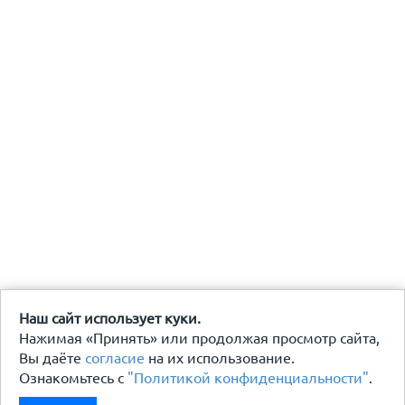
Наш сайт использует куки.
Нажимая «Принять» или продолжая просмотр сайта,
Вы даёте
согласие
на их использование.
Ознакомьтесь с
"Политикой конфиденциальности"
.