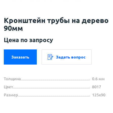
Кронштейн трубы на дерево
90мм
Цена по запросу
Заказать
Задать вопрос
Толщина
0.6 мм
Цвет
8017
Размер
125х90