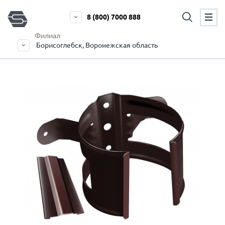
8 (800) 7000 888
Филиал
Борисоглебск, Воронежская область