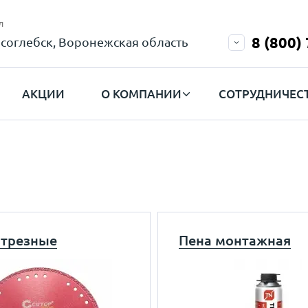
л
8 (800)
соглебск, Воронежская область
АКЦИИ
О КОМПАНИИ
СОТРУДНИЧЕС
отрезные
Пена монтажная