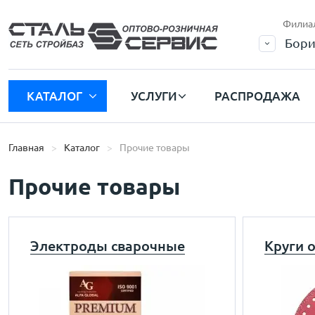
Филиа
Бори
КАТАЛОГ
УСЛУГИ
РАСПРОДАЖА
Главная
Каталог
Прочие товары
Прочие товары
Электроды сварочные
Круги 