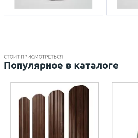
СТОИТ ПРИСМОТРЕТЬСЯ
Популярное в каталоге