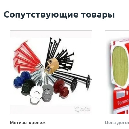
Сопутствующие товары
Метизы крепеж
Цена дого