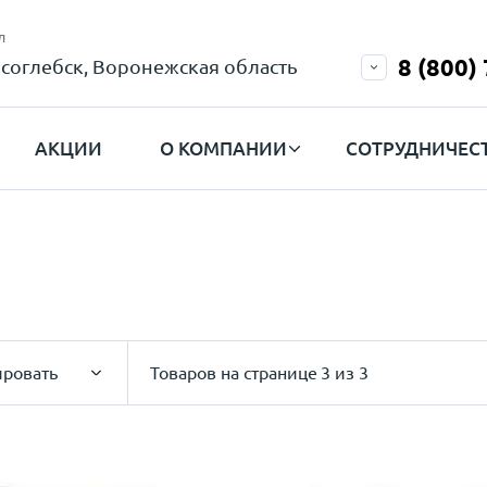
л
8 (800)
соглебск, Воронежская область
АКЦИИ
О КОМПАНИИ
СОТРУДНИЧЕС
ировать
Товаров на странице
3 из 3