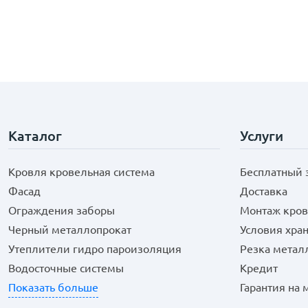
Каталог
Услуги
Кровля кровельная система
Бесплатный 
Фасад
Доставка
Ограждения заборы
Монтаж кров
Черный металлопрокат
Условия хра
Утеплители гидро пароизоляция
Резка метал
Водосточные системы
Кредит
Показать больше
Гарантия на