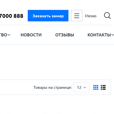
 7000 888
Заказать замер
Меню
ТВО
НОВОСТИ
ОТЗЫВЫ
КОНТАКТЫ
Товары на странице:
12