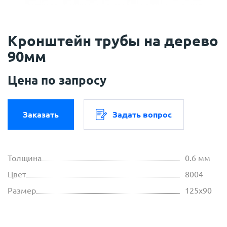
Кронштейн трубы на дерево
90мм
Цена по запросу
Заказать
Задать вопрос
Толщина
0.6 мм
Цвет
8004
Размер
125х90