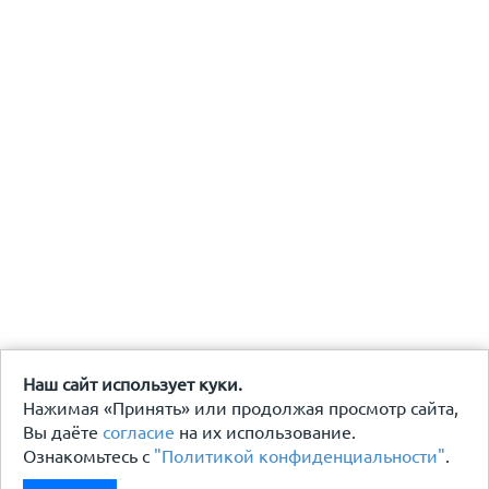
Наш сайт использует куки.
Нажимая «Принять» или продолжая просмотр сайта,
Вы даёте
согласие
на их использование.
Ознакомьтесь с
"Политикой конфиденциальности"
.