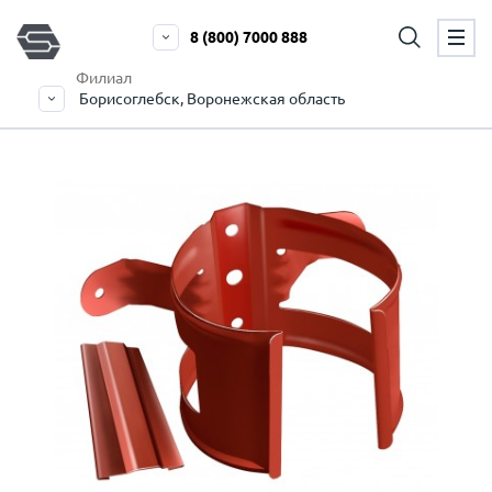
8 (800) 7000 888
Филиал
Борисоглебск, Воронежская область