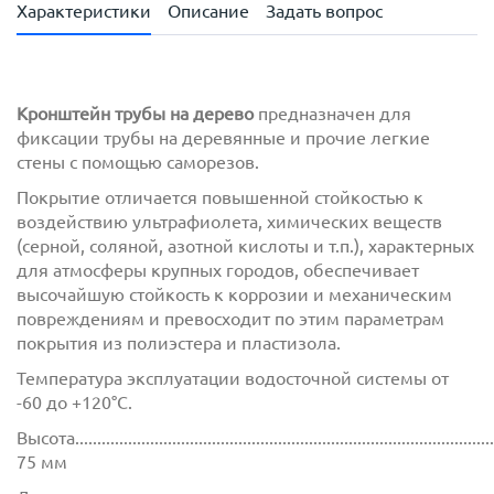
Характеристики
Описание
Задать вопрос
Кронштейн трубы на дерево
предназначен для
фиксации трубы на деревянные и прочие легкие
стены с помощью саморезов.
Покрытие отличается повышенной стойкостью к
воздействию ультрафиолета, химических веществ
(серной, соляной, азотной кислоты и т.п.), характерных
для атмосферы крупных городов, обеспечивает
высочайшую стойкость к коррозии и механическим
повреждениям и превосходит по этим параметрам
покрытия из полиэстера и пластизола.
Температура эксплуатации водосточной системы от
-60 до +120°C.
Высота.................................................................................................
75 мм