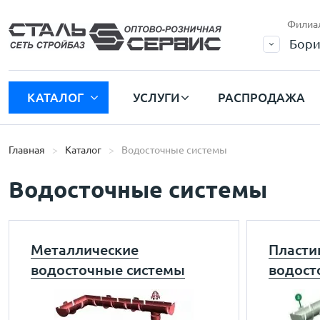
Филиа
Бори
КАТАЛОГ
УСЛУГИ
РАСПРОДАЖА
Главная
Каталог
Водосточные системы
Водосточные системы
Металлические
Пласти
водосточные системы
водост