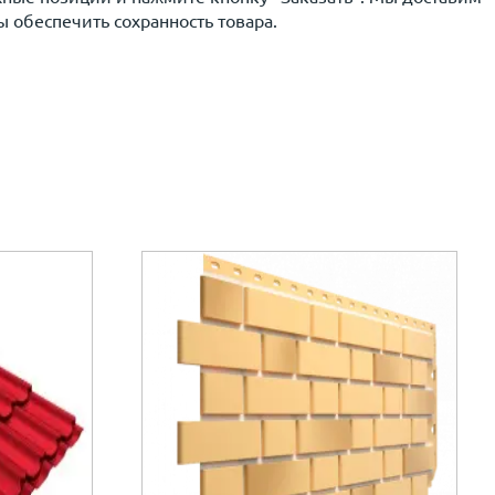
 обеспечить сохранность товара.