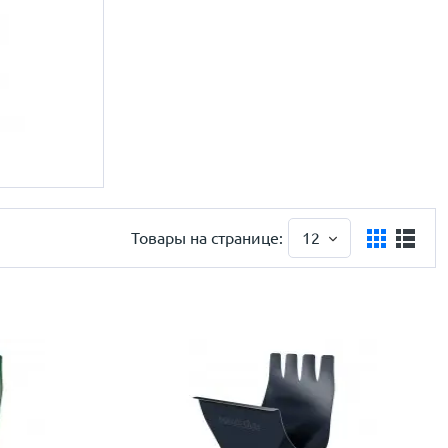
Товары на странице:
12