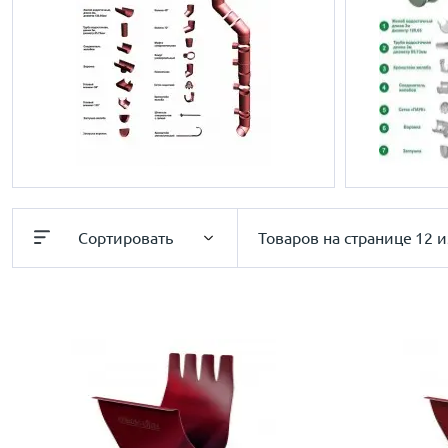
Сортировать
Товаров на странице
12 и