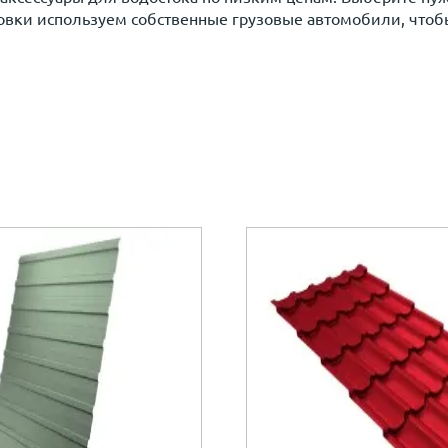
овки используем собственные грузовые автомобили, чтобы