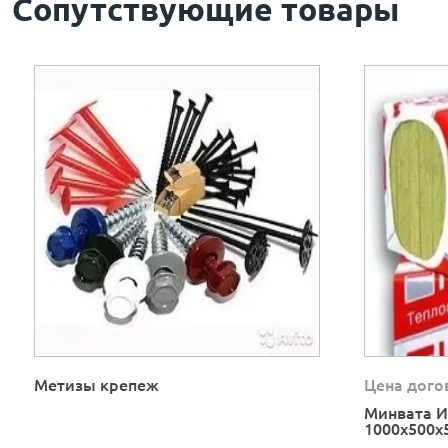
Сопутствующие товары
Метизы крепеж
Цена дого
Минвата И
1000х500х