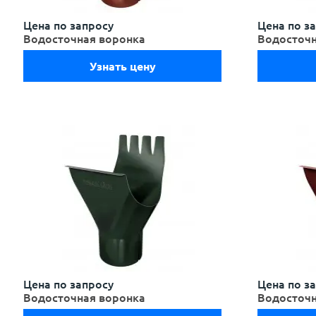
Цена по запросу
Цена по з
Водосточная воронка
Водосточн
Узнать цену
Цена по запросу
Цена по з
Водосточная воронка
Водосточн