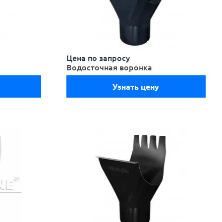
Цена по запросу
Водосточная воронка
Узнать цену