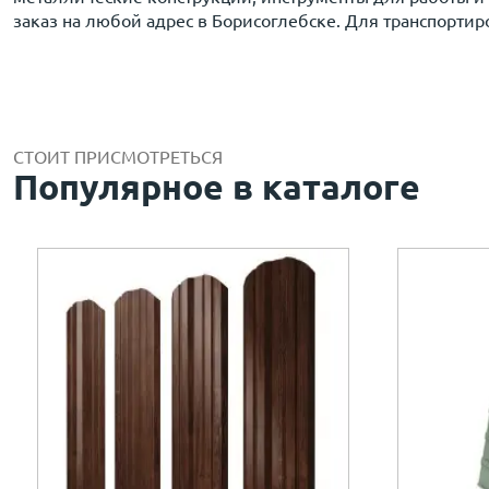
заказ на любой адрес в Борисоглебске. Для транспортир
СТОИТ ПРИСМОТРЕТЬСЯ
Популярное в каталоге