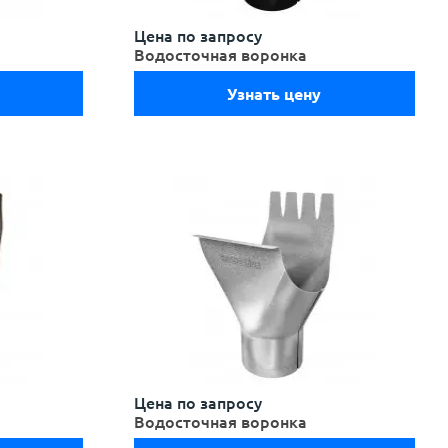
Цена по запросу
Водосточная воронка
Узнать цену
Цена по запросу
Водосточная воронка