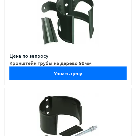
Цена по запросу
Кронштейн трубы на дерево 90мм
Узнать цену