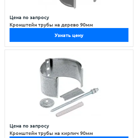
Цена по запросу
Кронштейн трубы на дерево 90мм
Узнать цену
Цена по запросу
Кронштейн трубы на кирпич 90мм