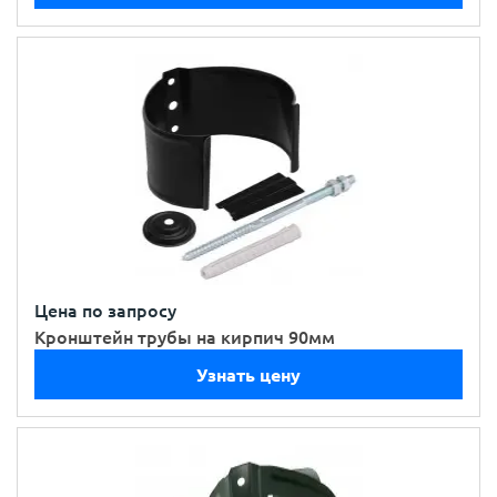
Цена по запросу
Кронштейн трубы на кирпич 90мм
Узнать цену