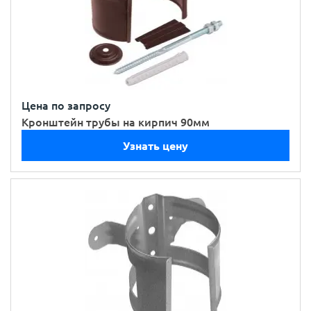
Цена по запросу
Кронштейн трубы на кирпич 90мм
Узнать цену