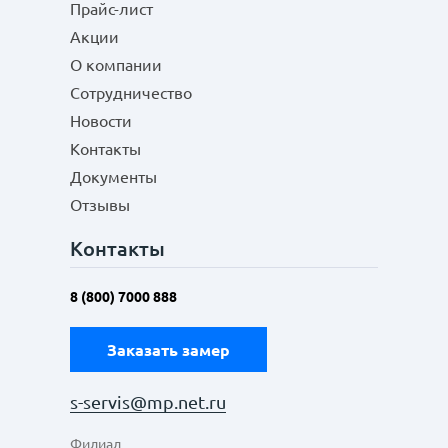
Прайс-лист
Акции
О компании
Сотрудничество
Новости
Контакты
Документы
Отзывы
Контакты
8 (800) 7000 888
Заказать замер
s-servis@mp.net.ru
Филиал