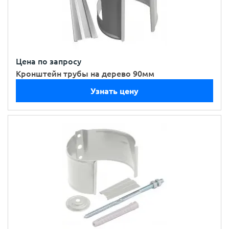
Цена по запросу
Кронштейн трубы на дерево 90мм
Узнать цену