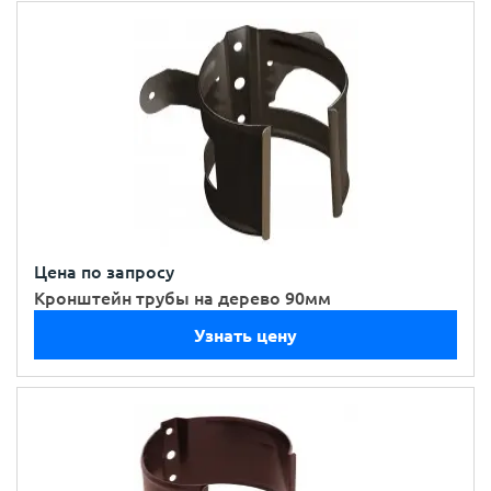
Цена по запросу
Кронштейн трубы на дерево 90мм
Узнать цену