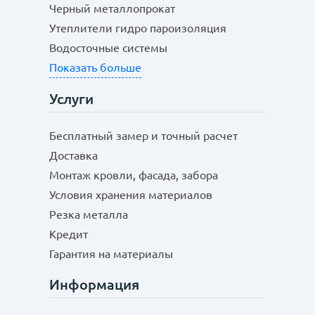
Черный металлопрокат
Утеплители гидро пароизоляция
Водосточные системы
Показать больше
Услуги
Бесплатный замер и точный расчет
Доставка
Монтаж кровли, фасада, забора
Условия хранения материалов
Резка металла
Кредит
Гарантия на материалы
Информация