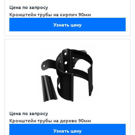
Цена по запросу
Кронштейн трубы на кирпич 90мм
Узнать цену
Цена по запросу
Кронштейн трубы на дерево 90мм
Узнать цену