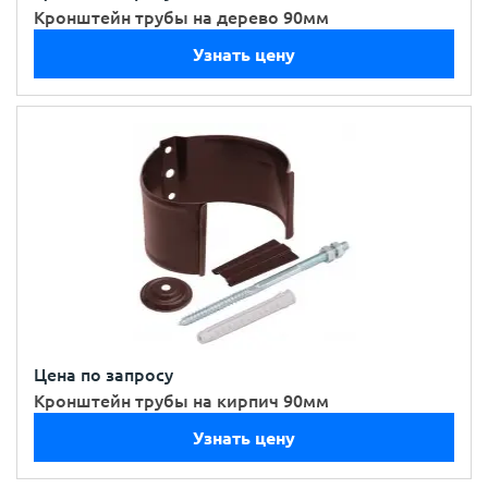
Кронштейн трубы на дерево 90мм
Узнать цену
Цена по запросу
Кронштейн трубы на кирпич 90мм
Узнать цену