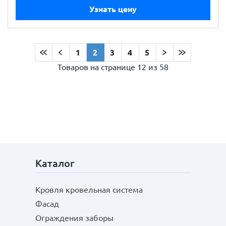
Узнать цену
1
2
3
4
5
Товаров на странице
12 из 58
Каталог
Кровля кровельная система
Фасад
Ограждения заборы