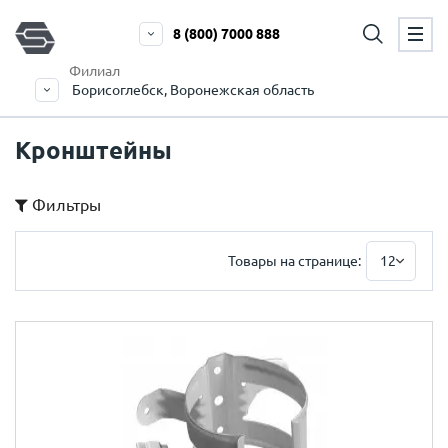
8 (800) 7000 888
Филиал
Борисоглебск, Воронежская область
Кронштейны
Фильтры
Товары на странице:
12