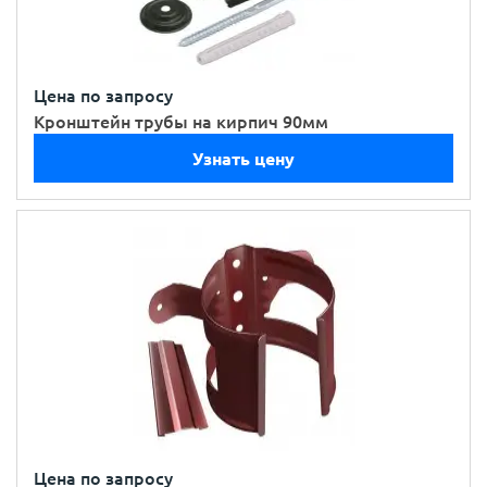
Цена по запросу
Кронштейн трубы на кирпич 90мм
Узнать цену
Цена по запросу