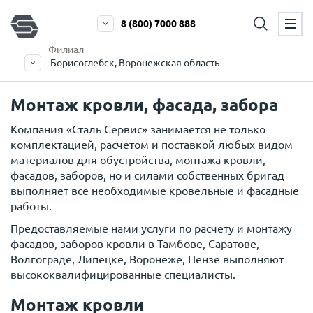
8 (800) 7000 888
Филиал
Борисоглебск, Воронежская область
Монтаж кровли, фасада, забора
Компания «Сталь Сервис» занимается не только
комплектацией, расчетом и поставкой любых видом
материалов для обустройства, монтажа кровли,
фасадов, заборов, но и силами собственных бригад
выполняет все необходимые кровельные и фасадные
работы.
Предоставляемые нами услуги по расчету и монтажу
фасадов, заборов кровли в Тамбове, Саратове,
Волгограде, Липецке, Воронеже, Пензе выполняют
высококвалифицированные специалисты.
Монтаж кровли