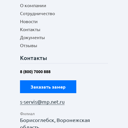
О компании
Сотрудничество
Новости
Контакты
Документы
Отзывы
Контакты
8 (800) 7000 888
Заказать замер
s-servis@mp.net.ru
Филиал
Борисоглебск, Воронежская
область