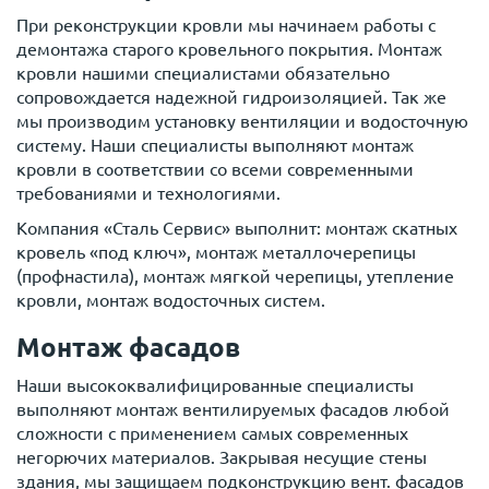
При реконструкции кровли мы начинаем работы с
демонтажа старого кровельного покрытия. Монтаж
кровли нашими специалистами обязательно
сопровождается надежной гидроизоляцией. Так же
мы производим установку вентиляции и водосточную
систему. Наши специалисты выполняют монтаж
кровли в соответствии со всеми современными
требованиями и технологиями.
Компания «Сталь Сервис» выполнит: монтаж скатных
кровель «под ключ», монтаж металлочерепицы
(профнастила), монтаж мягкой черепицы, утепление
кровли, монтаж водосточных систем.
Монтаж фасадов
Наши высококвалифицированные специалисты
выполняют монтаж вентилируемых фасадов любой
сложности с применением самых современных
негорючих материалов. Закрывая несущие стены
здания, мы защищаем подконструкцию вент. фасадов