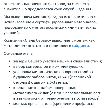
от негативных внешних факторов, за счет чего
значительно продлевается срок службы здания.
Мы выполняем монтаж фасадов исключительно с
использованием сертифицированных материалов,
подобранных с учетом российских климатических
условий.
Компания «Сталь Сервис» выполняет: монтаж как
металлического, так и и винилового
сайдинга.
Основные этапы:
замеры Вашего участка нашими специалистами;
выбор материалов и комплектующих;
установка металлических опорных столбов
будущего забора 50х50, 60х40 (с заливкой
бетоном) с шагом 2,5-3 метра;
крепление к столбам поперечных
металлических лаг (2 или 3 параллельные лаги
в зависимости от планируемой высоты забора);
монтаж профнастила (крепление профлиста