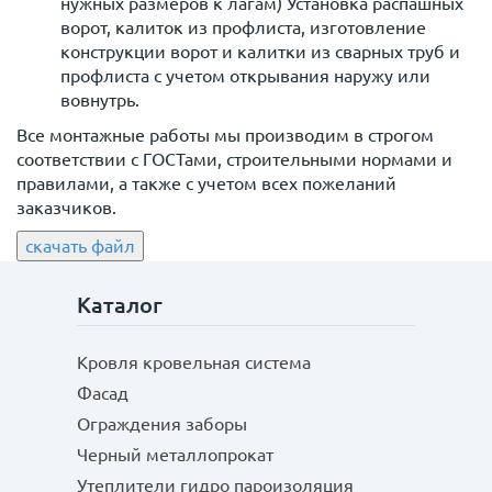
нужных размеров к лагам) Установка распашных
ворот, калиток из профлиста, изготовление
конструкции ворот и калитки из сварных труб и
профлиста с учетом открывания наружу или
вовнутрь.
Все монтажные работы мы производим в строгом
соответствии с ГОСТами, строительными нормами и
правилами, а также с учетом всех пожеланий
заказчиков.
скачать файл
Каталог
Кровля кровельная система
Фасад
Ограждения заборы
Черный металлопрокат
Утеплители гидро пароизоляция