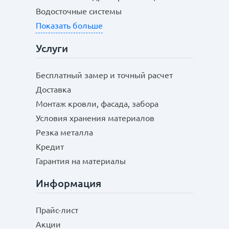
Водосточные системы
Показать больше
Услуги
Бесплатный замер и точный расчет
Доставка
Монтаж кровли, фасада, забора
Условия хранения материалов
Резка металла
Кредит
Гарантия на материалы
Информация
Прайс-лист
Акции