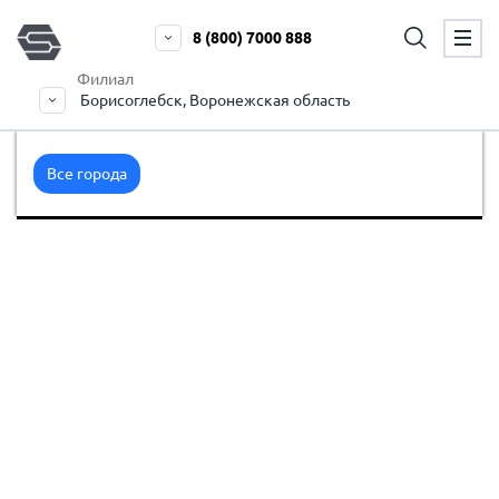
8 (800) 7000 888
Филиал
Борисоглебск, Воронежская область
Все города