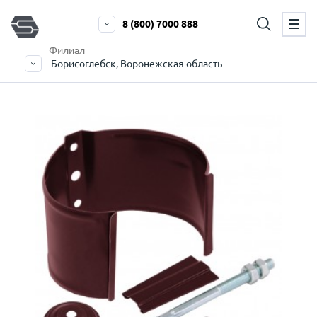
8 (800) 7000 888
Филиал
Борисоглебск, Воронежская область