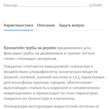
Размер
125х90
Характеристики
Описание
Задать вопрос
Кронштейн трубы на дерево
предназначен для
фиксации трубы на деревянные и прочие легкие
стены с помощью саморезов.
Покрытие отличается повышенной стойкостью к
воздействию ультрафиолета, химических веществ
(серной, соляной, азотной кислоты и т.п.), характерных
для атмосферы крупных городов, обеспечивает
высочайшую стойкость к коррозии и механическим
повреждениям и превосходит по этим параметрам
покрытия из полиэстера и пластизола.
Температура эксплуатации водосточной системы от