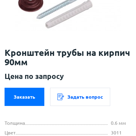
Кронштейн трубы на кирпич
90мм
Цена по запросу
Заказать
Задать вопрос
Толщина
0.6 мм
Цвет
3011