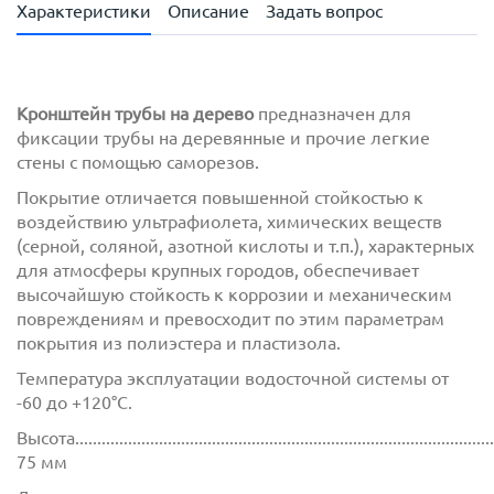
Характеристики
Описание
Задать вопрос
Кронштейн трубы на дерево
предназначен для
фиксации трубы на деревянные и прочие легкие
стены с помощью саморезов.
Покрытие отличается повышенной стойкостью к
воздействию ультрафиолета, химических веществ
(серной, соляной, азотной кислоты и т.п.), характерных
для атмосферы крупных городов, обеспечивает
высочайшую стойкость к коррозии и механическим
повреждениям и превосходит по этим параметрам
покрытия из полиэстера и пластизола.
Температура эксплуатации водосточной системы от
-60 до +120°C.
Высота.................................................................................................
75 мм