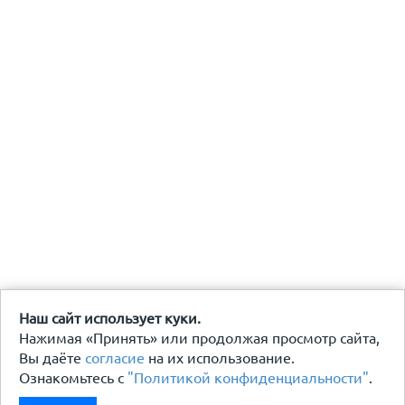
Наш сайт использует куки.
Нажимая «Принять» или продолжая просмотр сайта,
Вы даёте
согласие
на их использование.
Ознакомьтесь с
"Политикой конфиденциальности"
.