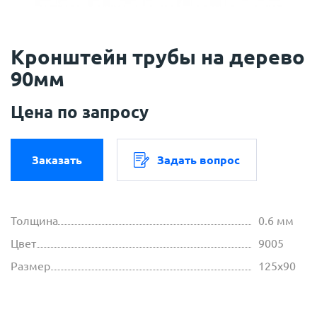
Кронштейн трубы на дерево
90мм
Цена по запросу
Заказать
Задать вопрос
Толщина
0.6 мм
Цвет
9005
Размер
125х90