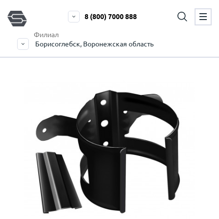
8 (800) 7000 888
Филиал
Борисоглебск, Воронежская область