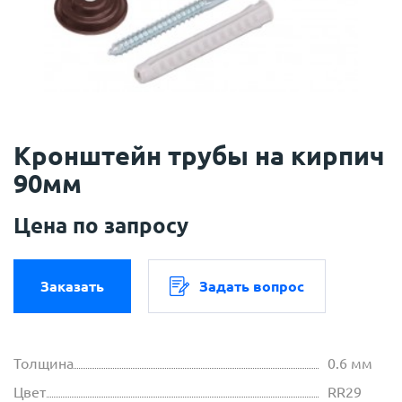
Кронштейн трубы на кирпич
90мм
Цена по запросу
Заказать
Задать вопрос
Толщина
0.6 мм
Цвет
RR29