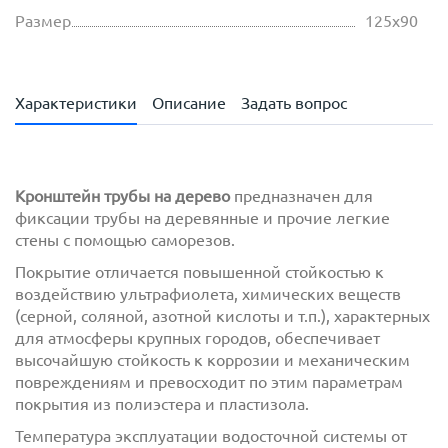
Размер
125х90
Характеристики
Описание
Задать вопрос
Кронштейн трубы на дерево
предназначен для
фиксации трубы на деревянные и прочие легкие
стены с помощью саморезов.
Покрытие отличается повышенной стойкостью к
воздействию ультрафиолета, химических веществ
(серной, соляной, азотной кислоты и т.п.), характерных
для атмосферы крупных городов, обеспечивает
высочайшую стойкость к коррозии и механическим
повреждениям и превосходит по этим параметрам
покрытия из полиэстера и пластизола.
Температура эксплуатации водосточной системы от