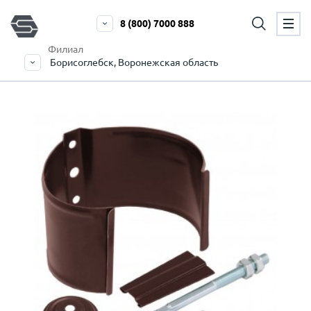
8 (800) 7000 888
Филиал
Борисоглебск, Воронежская область