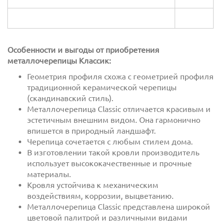
Особенности и выгоды от приобретения
металлочерепицы Классик:
Геометрия профиля схожа с геометрией профиля
традиционной керамической черепицы
(скандинавский стиль).
Металлочерепица Classic отличается красивым и
эстетичным внешним видом. Она гармонично
впишется в природный ландшафт.
Черепица сочетается с любым стилем дома.
В изготовлении такой кровли производитель
использует высококачественные и прочные
материалы.
Кровля устойчива к механическим
воздействиям, коррозии, выцветанию.
Металлочерепица Classic представлена широкой
цветовой палитрой и различными видами