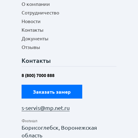
О компании
Сотрудничество
Новости
Контакты
Документы
Отзывы
Контакты
8 (800) 7000 888
Заказать замер
s-servis@mp.net.ru
Филиал
Борисоглебск, Воронежская
область