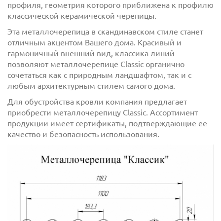
профиля, геометрия которого приближена к профилю
классической керамической черепицы.
Эта металлочерепица в скандинавском стиле станет
отличным акцентом Вашего дома. Красивый и
гармоничный внешний вид, классика линий
позволяют металлочерепице Classic органично
сочетаться как с природным ландшафтом, так и с
любым архитектурным стилем самого дома.
Для обустройства кровли компания предлагает
приобрести металлочерепицу Classic. Ассортимент
продукции имеет сертификаты, подтверждающие ее
качество и безопасность использования.