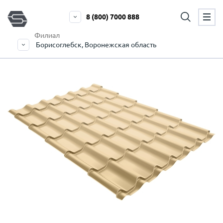
8 (800) 7000 888
Филиал
Борисоглебск, Воронежская область