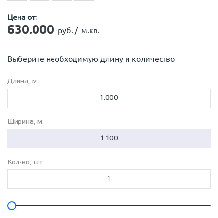
Цена от:
630.000
руб. /
м.кв.
Выберите необходимую длину и количество
Длина, м
Ширина, м.
Кол-во, шт