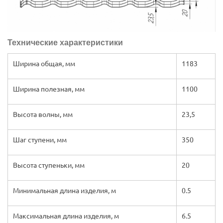
Технические характеристики
Ширина общая, мм
1183
Ширина полезная, мм
1100
Высота волны, мм
23,5
Шаг ступени, мм
350
Высота ступеньки, мм
20
Минимальная длина изделия, м
0.5
Максимальная длина изделия, м
6.5