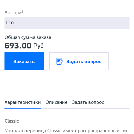
2
Всего, м
.
Общая сумма заказа
693.00
Руб
Заказать
Задать вопрос
Характеристики
Описание
Задать вопрос
Classic
Металлочерепица Classic имеет распространенный тип