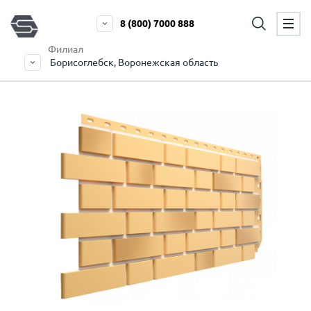
8 (800) 7000 888
Филиал
Борисоглебск, Воронежская область