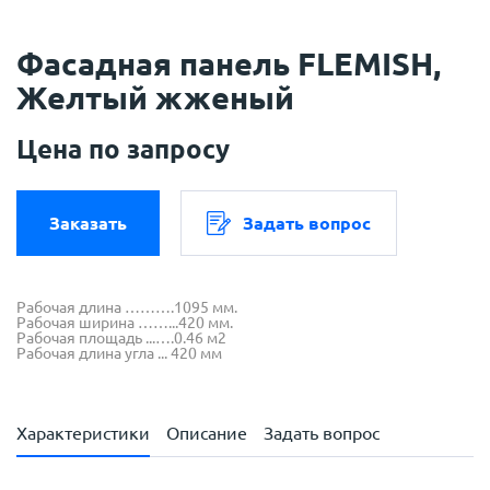
Фасадная панель FLEMISH,
Желтый жженый
Цена по запросу
Заказать
Задать вопрос
Рабочая длина ……….1095 мм.
Рабочая ширина ……...420 мм.
Рабочая площадь ...….0.46 м2
Рабочая длина угла ... 420 мм
Характеристики
Описание
Задать вопрос