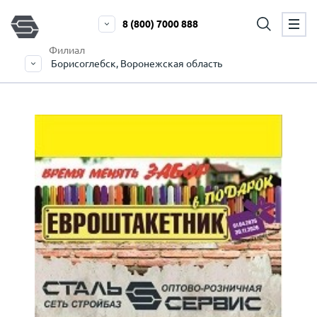
8 (800) 7000 888
Филиал
Борисоглебск, Воронежская область