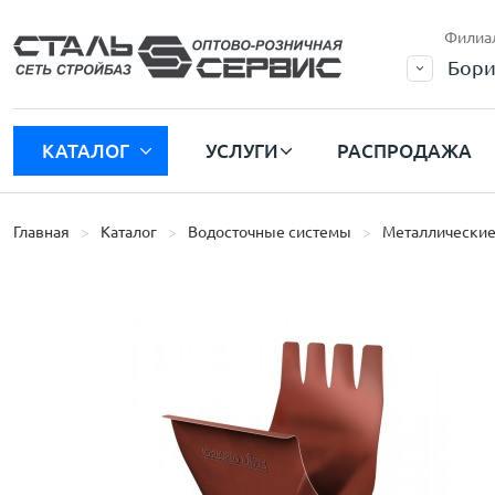
Филиа
Бори
КАТАЛОГ
УСЛУГИ
РАСПРОДАЖА
Главная
Каталог
Водосточные системы
Металлические