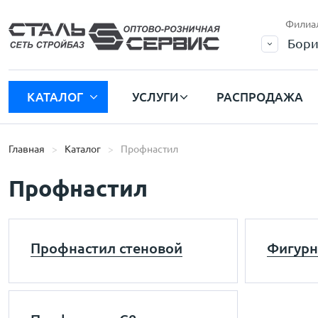
Филиа
Бори
КАТАЛОГ
УСЛУГИ
РАСПРОДАЖА
Главная
Каталог
Профнастил
Профнастил
Профнастил стеновой
Фигурн