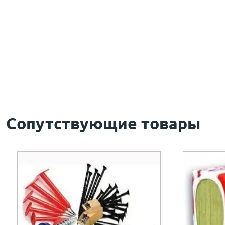
Сопутствующие товары