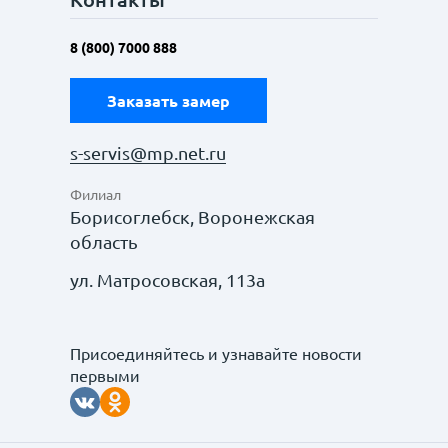
8 (800) 7000 888
Заказать замер
s-servis@mp.net.ru
Филиал
Борисоглебск, Воронежская
область
ул. Матросовская, 113а
Присоединяйтесь и узнавайте новости
первыми