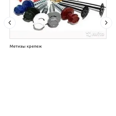
Метизы крепеж