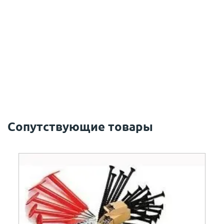
Сопутствующие товары