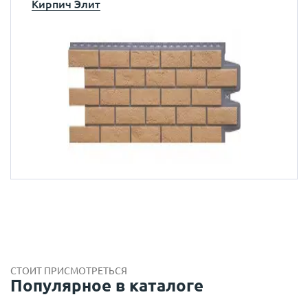
Кирпич Элит
СТОИТ ПРИСМОТРЕТЬСЯ
Популярное в каталоге