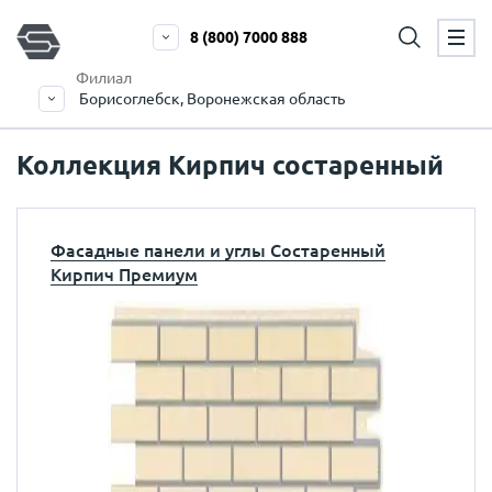
8 (800) 7000 888
Филиал
Борисоглебск, Воронежская область
Коллекция Кирпич состаренный
Фасадные панели и углы Состаренный
Кирпич Премиум