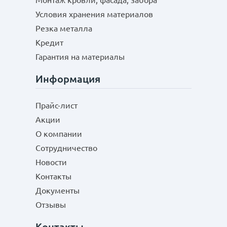
Монтаж кровли, фасада, забора
Условия хранения материалов
Резка металла
Кредит
Гарантия на материалы
Информация
Прайс-лист
Акции
О компании
Сотрудничество
Новости
Контакты
Документы
Отзывы
Контакты