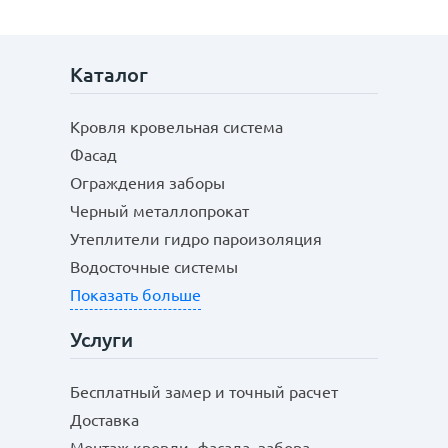
Каталог
Кровля кровельная система
Фасад
Ограждения заборы
Черный металлопрокат
Утеплители гидро пароизоляция
Водосточные системы
Показать больше
Услуги
Бесплатный замер и точный расчет
Доставка