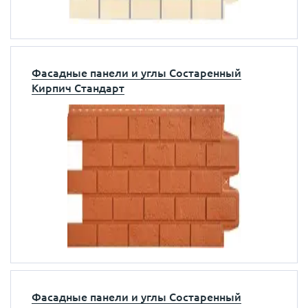
Фасадные панели и углы Состаренный
Кирпич Стандарт
Фасадные панели и углы Состаренный