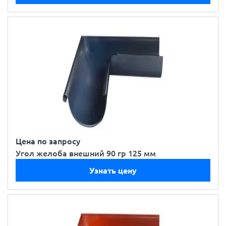
Цена по запросу
Угол желоба внешний 90 гр 125 мм
Узнать цену