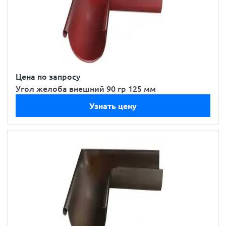
Цена по запросу
Угол желоба внешний 90 гр 125 мм
Узнать цену