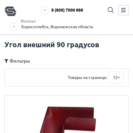
8 (800) 7000 888
Филиал
Борисоглебск, Воронежская область
Угол внешний 90 градусов
Фильтры
Товары на странице:
12