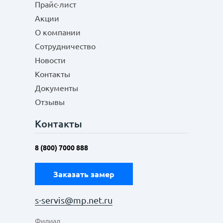
Прайс-лист
Акции
О компании
Сотрудничество
Новости
Контакты
Документы
Отзывы
Контакты
8 (800) 7000 888
Заказать замер
s-servis@mp.net.ru
Филиал