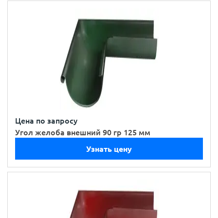
Цена по запросу
Угол желоба внешний 90 гр 125 мм
Узнать цену