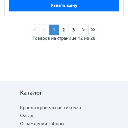
Узнать цену
1
2
3
Товаров на странице
12 из 28
Каталог
Кровля кровельная система
Фасад
Ограждения заборы