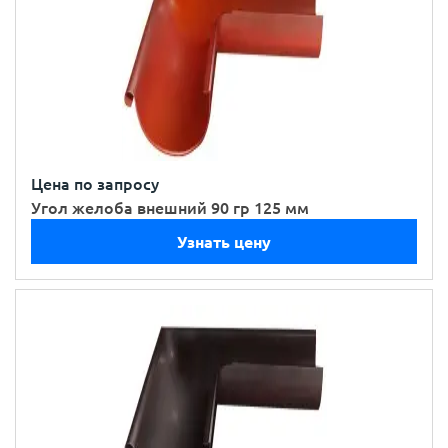
Цена по запросу
Угол желоба внешний 90 гр 125 мм
Узнать цену