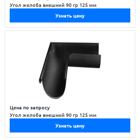
Угол желоба внешний 90 гр 125 мм
Узнать цену
Цена по запросу
Угол желоба внешний 90 гр 125 мм
Узнать цену