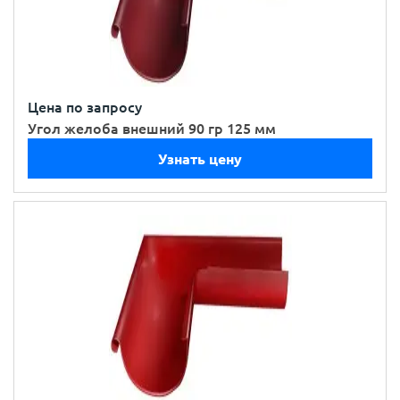
Цена по запросу
Угол желоба внешний 90 гр 125 мм
Узнать цену