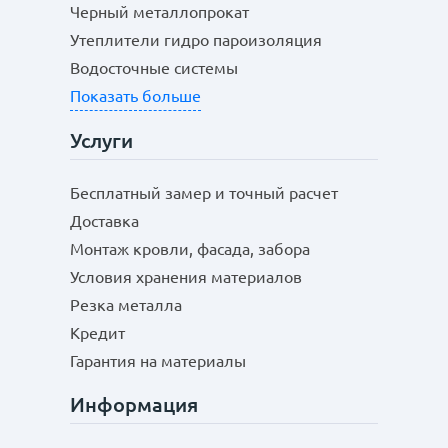
Черный металлопрокат
Утеплители гидро пароизоляция
Водосточные системы
Показать больше
Услуги
Бесплатный замер и точный расчет
Доставка
Монтаж кровли, фасада, забора
Условия хранения материалов
Резка металла
Кредит
Гарантия на материалы
Информация