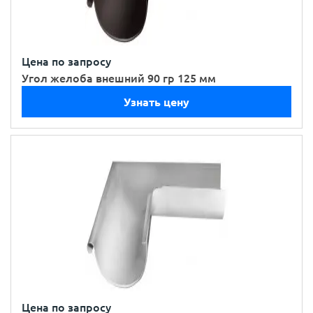
Цена по запросу
Угол желоба внешний 90 гр 125 мм
Узнать цену
Цена по запросу