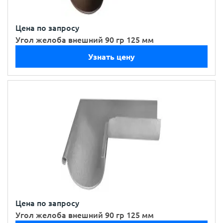
Цена по запросу
Угол желоба внешний 90 гр 125 мм
Узнать цену
Цена по запросу
Угол желоба внешний 90 гр 125 мм