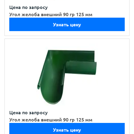
Цена по запросу
Угол желоба внешний 90 гр 125 мм
Узнать цену
Цена по запросу
Угол желоба внешний 90 гр 125 мм
Узнать цену