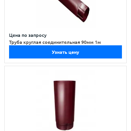
Цена по запросу
Труба круглая соединительная 90мм 1м
Узнать цену