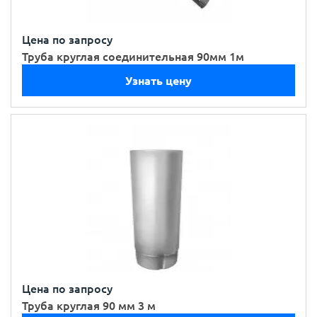
Цена по запросу
Труба круглая соединительная 90мм 1м
Узнать цену
Цена по запросу
Труба круглая 90 мм 3 м