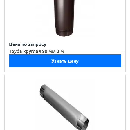
Цена по запросу
Труба круглая 90 мм 3 м
Узнать цену