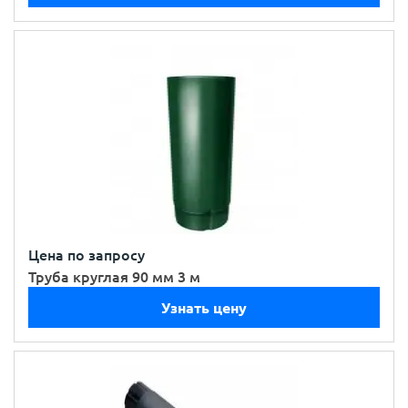
Цена по запросу
Труба круглая 90 мм 3 м
Узнать цену