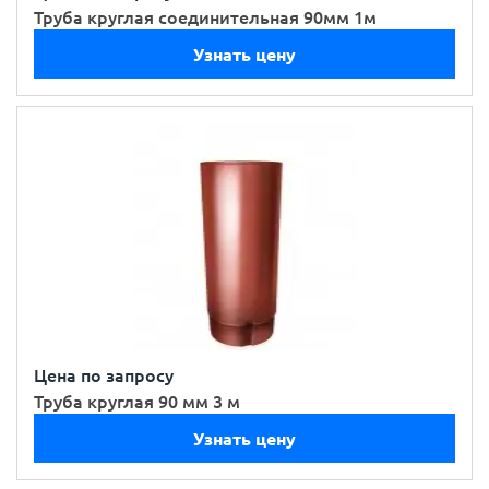
Труба круглая соединительная 90мм 1м
Узнать цену
Цена по запросу
Труба круглая 90 мм 3 м
Узнать цену