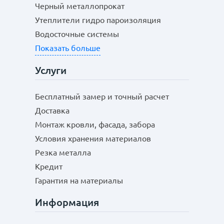
Черный металлопрокат
Утеплители гидро пароизоляция
Водосточные системы
Показать больше
Услуги
Бесплатный замер и точный расчет
Доставка
Монтаж кровли, фасада, забора
Условия хранения материалов
Резка металла
Кредит
Гарантия на материалы
Информация