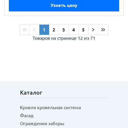
Узнать цену
1
2
3
4
5
Товаров на странице
12 из 71
Каталог
Кровля кровельная система
Фасад
Ограждения заборы