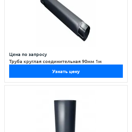
Цена по запросу
Труба круглая соединительная 90мм 1м
Узнать цену