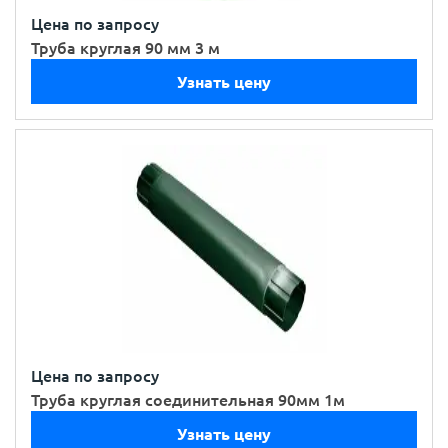
Цена по запросу
Труба круглая 90 мм 3 м
Узнать цену
Цена по запросу
Труба круглая соединительная 90мм 1м
Узнать цену