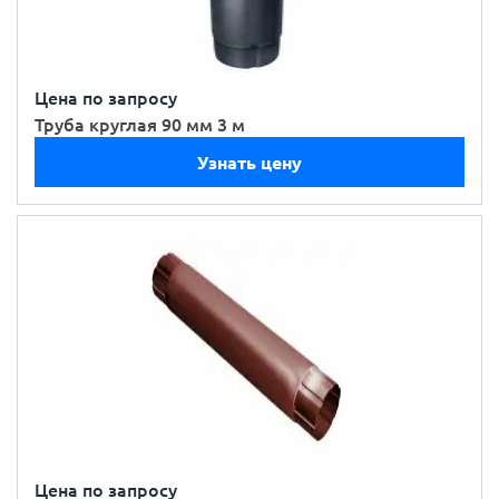
Цена по запросу
Труба круглая 90 мм 3 м
Узнать цену
Цена по запросу