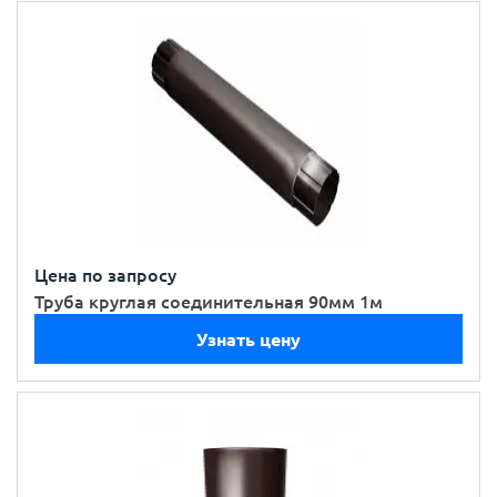
Цена по запросу
Труба круглая соединительная 90мм 1м
Узнать цену