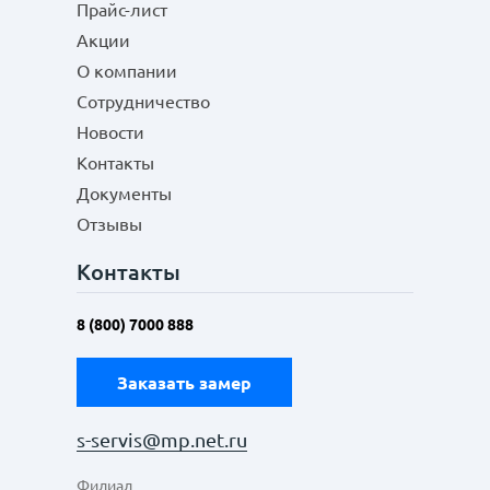
Прайс-лист
Акции
О компании
Сотрудничество
Новости
Контакты
Документы
Отзывы
Контакты
8 (800) 7000 888
Заказать замер
s-servis@mp.net.ru
Филиал