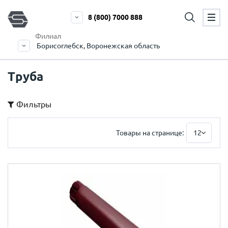
8 (800) 7000 888
Филиал
Борисоглебск, Воронежская область
Труба
Фильтры
Товары на странице:
12