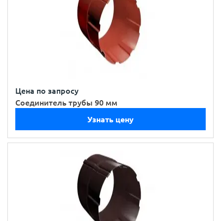
Цена по запросу
Соединитель трубы 90 мм
Узнать цену