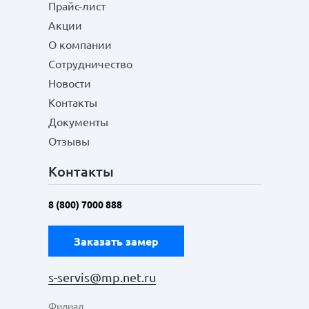
Прайс-лист
Акции
О компании
Сотрудничество
Новости
Контакты
Документы
Отзывы
Контакты
8 (800) 7000 888
Заказать замер
s-servis@mp.net.ru
Филиал