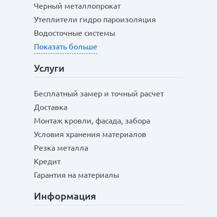
Черный металлопрокат
Утеплители гидро пароизоляция
Водосточные системы
Показать больше
Услуги
Бесплатный замер и точный расчет
Доставка
Монтаж кровли, фасада, забора
Условия хранения материалов
Резка металла
Кредит
Гарантия на материалы
Информация