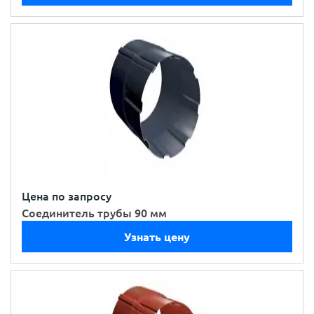
Цена по запросу
Соединитель трубы 90 мм
Узнать цену