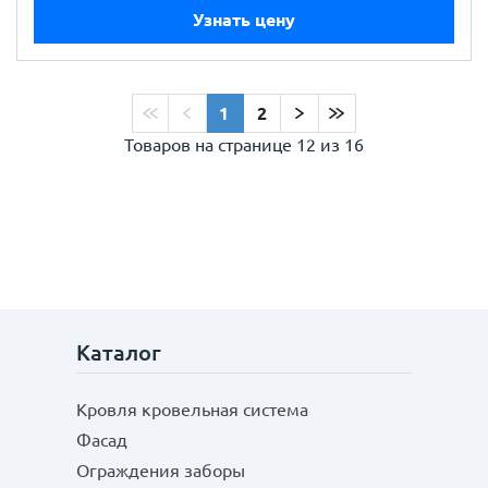
Узнать цену
1
2
Товаров на странице
12 из 16
Каталог
Кровля кровельная система
Фасад
Ограждения заборы