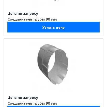
Цена по запросу
Соединитель трубы 90 мм
Узнать цену
Цена по запросу
Соединитель трубы 90 мм