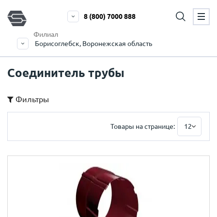
8 (800) 7000 888
Филиал
Борисоглебск, Воронежская область
Соединитель трубы
Фильтры
Товары на странице:
12