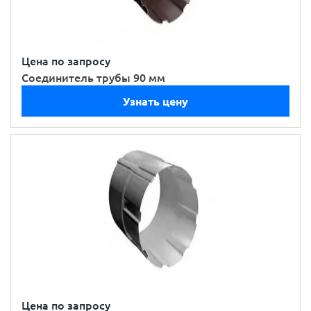
Цена по запросу
Соединитель трубы 90 мм
Узнать цену
Цена по запросу