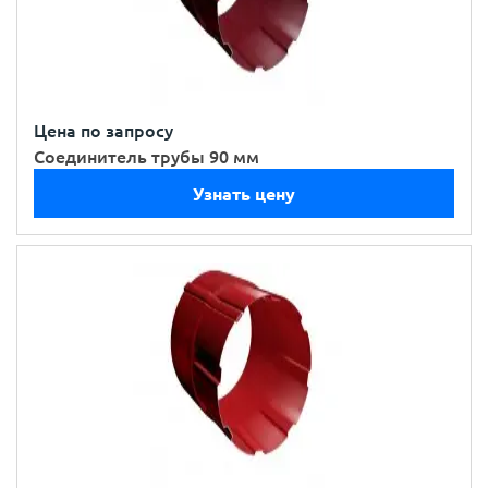
Цена по запросу
Соединитель трубы 90 мм
Узнать цену