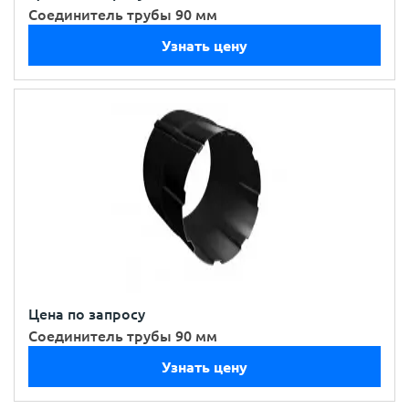
Соединитель трубы 90 мм
Узнать цену
Цена по запросу
Соединитель трубы 90 мм
Узнать цену