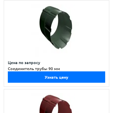
Цена по запросу
Соединитель трубы 90 мм
Узнать цену