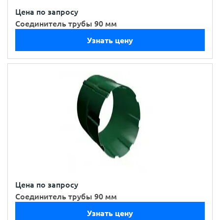
Цена по запросу
Соединитель трубы 90 мм
Узнать цену
Цена по запросу
Соединитель трубы 90 мм
Узнать цену