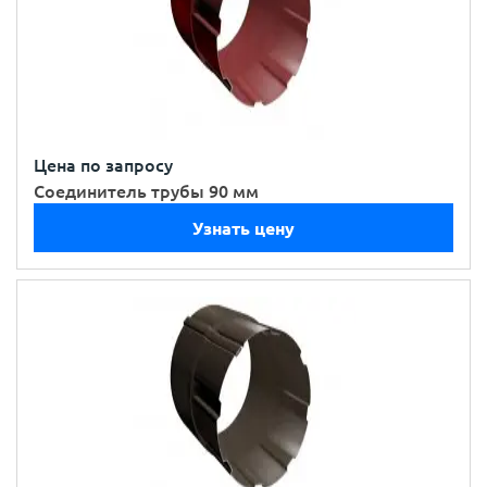
Цена по запросу
Соединитель трубы 90 мм
Узнать цену