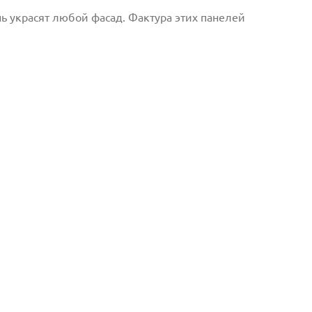
 украсят любой фасад. Фактура этих панелей