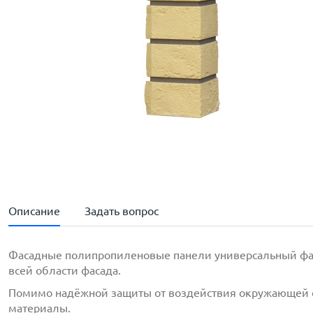
Описание
Задать вопрос
Фасадные полипропиленовые панели универсальный фасад
всей области фасада.
Помимо надёжной защиты от воздействия окружающей ср
материалы.