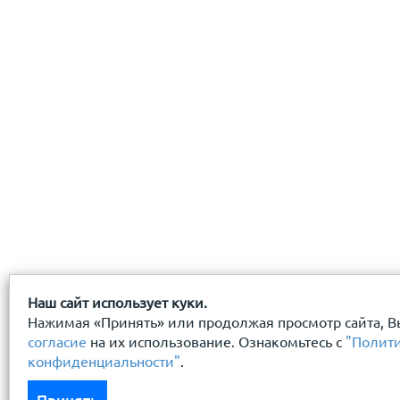
Наш сайт использует куки.
Нажимая «Принять» или продолжая просмотр сайта, В
согласие
на их использование. Ознакомьтесь с
"Полит
конфиденциальности"
.