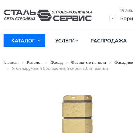
Филиа
Бори
КАТАЛОГ
УСЛУГИ
РАСПРОДАЖА
Главная
Каталог
Фасад
Фасадные панели
Фасадные
Угол наружный Состаренный кирпич Элит ваниль