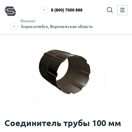
8 (800) 7000 888
Филиал
Борисоглебск, Воронежская область
Соединитель трубы 100 мм