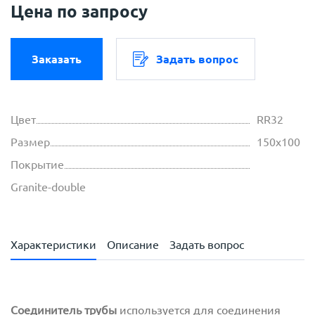
Цена по запросу
Заказать
Задать вопрос
Цвет
RR32
Размер
150х100
Покрытие
Granite-double
Характеристики
Описание
Задать вопрос
Соединитель трубы
используется для соединения