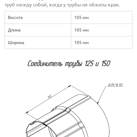
труб между собой, когда у трубы не обжаты края.
Высота
105 мм
Длина
105 мм
Ширина
105 мм