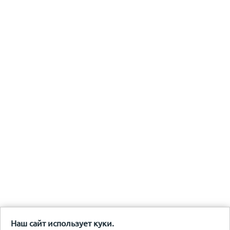
Наш сайт использует куки.