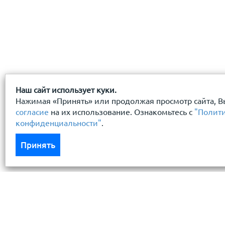
Наш сайт использует куки.
Нажимая «Принять» или продолжая просмотр сайта, В
согласие
на их использование. Ознакомьтесь с
"Полит
конфиденциальности"
.
Принять
Каталог
Услуги