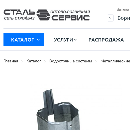
Филиа
Бори
КАТАЛОГ
УСЛУГИ
РАСПРОДАЖА
Главная
Каталог
Водосточные системы
Металлические