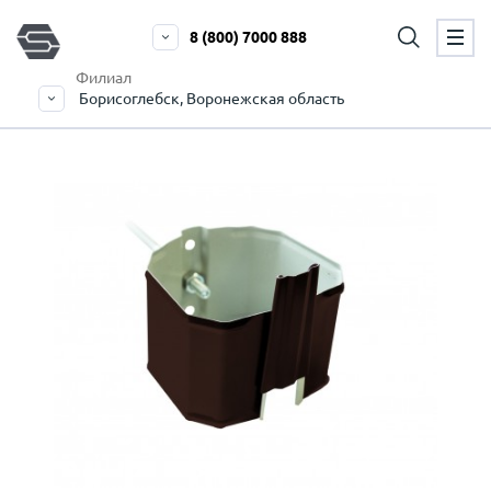
8 (800) 7000 888
Филиал
Борисоглебск, Воронежская область