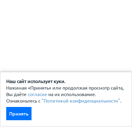
Наш сайт использует куки.
Нажимая «Принять» или продолжая просмотр сайта,
Вы даёте
согласие
на их использование.
Ознакомьтесь с
"Политикой конфиденциальности"
.
Принять