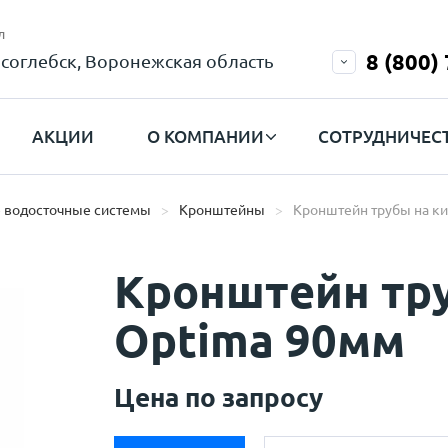
л
8 (800)
соглебск, Воронежская область
АКЦИИ
О КОМПАНИИ
СОТРУДНИЧЕС
 водосточные системы
Кронштейны
Кронштейн трубы на к
Кронштейн тр
Optima 90мм
Цена по запросу