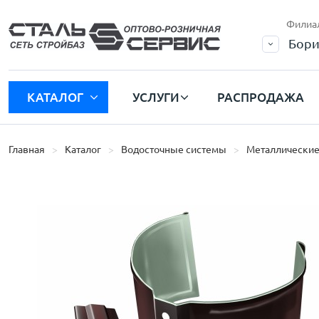
Филиа
Бори
КАТАЛОГ
УСЛУГИ
РАСПРОДАЖА
Главная
Каталог
Водосточные системы
Металлические