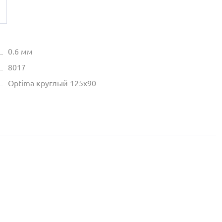
0.6 мм
8017
Optima круглый 125х90