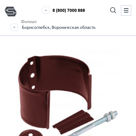
8 (800) 7000 888
Филиал
Борисоглебск, Воронежская область