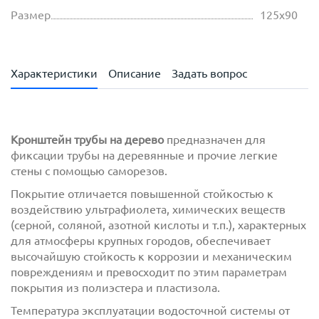
Размер
125х90
Характеристики
Описание
Задать вопрос
Кронштейн трубы на дерево
предназначен для
фиксации трубы на деревянные и прочие легкие
стены с помощью саморезов.
Покрытие отличается повышенной стойкостью к
воздействию ультрафиолета, химических веществ
(серной, соляной, азотной кислоты и т.п.), характерных
для атмосферы крупных городов, обеспечивает
высочайшую стойкость к коррозии и механическим
повреждениям и превосходит по этим параметрам
покрытия из полиэстера и пластизола.
Температура эксплуатации водосточной системы от