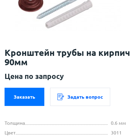
Кронштейн трубы на кирпич
90мм
Цена по запросу
Заказать
Задать вопрос
Толщина
0.6 мм
Цвет
3011