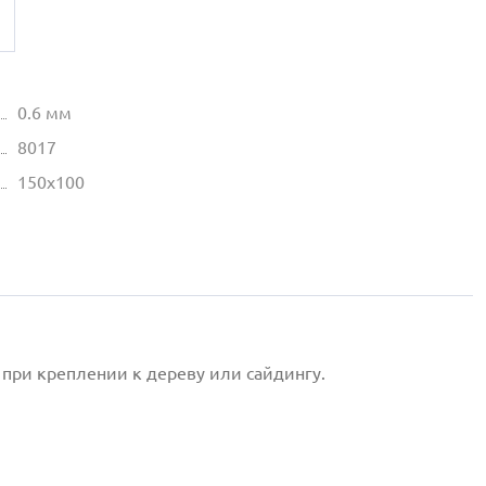
0.6 мм
8017
150х100
при креплении к дереву или сайдингу.