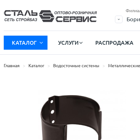
Филиа
Бори
КАТАЛОГ
УСЛУГИ
РАСПРОДАЖА
Главная
Каталог
Водосточные системы
Металлические