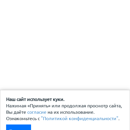
Наш сайт использует куки.
Нажимая «Принять» или продолжая просмотр сайта,
Вы даёте
согласие
на их использование.
Ознакомьтесь с
"Политикой конфиденциальности"
.