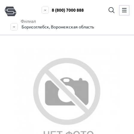
8 (800) 7000 888
Филиал
Борисоглебск, Воронежская область