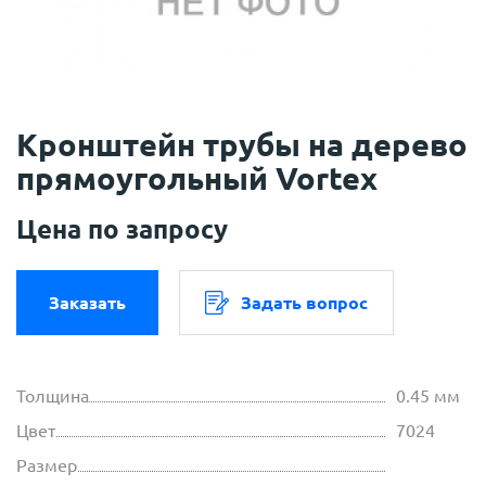
Кронштейн трубы на дерево
прямоугольный Vortex
Цена по запросу
Заказать
Задать вопрос
Толщина
0.45 мм
Цвет
7024
Размер