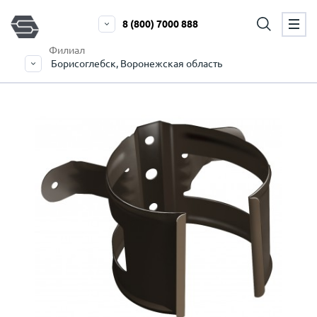
8 (800) 7000 888
Филиал
Борисоглебск, Воронежская область