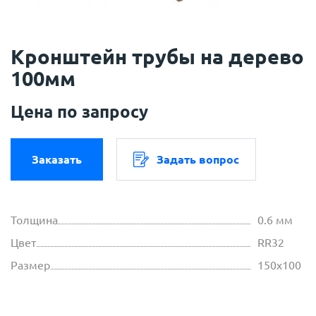
Кронштейн трубы на дерево
100мм
Цена по запросу
Заказать
Задать вопрос
Толщина
0.6 мм
Цвет
RR32
Размер
150х100