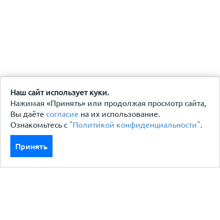
Наш сайт использует куки.
Нажимая «Принять» или продолжая просмотр сайта,
Вы даёте
согласие
на их использование.
Ознакомьтесь с
"Политикой конфиденциальности"
.
Принять
Каталог
Кровля кровельная система