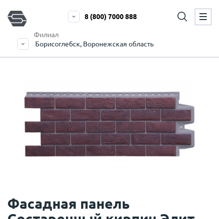
8 (800) 7000 888
Филиал
Борисоглебск, Воронежская область
Фасадная панель
Состаренный кирпич Элит