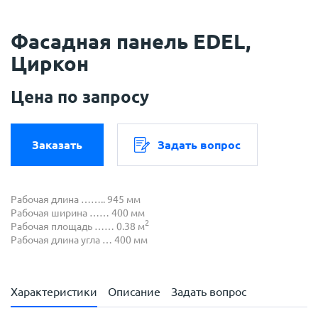
Фасадная панель EDEL,
Циркон
Цена по запросу
Заказать
Задать вопрос
Рабочая длина …….. 945 мм
Рабочая ширина …… 400 мм
2
Рабочая площадь …… 0.38 м
Рабочая длина угла … 400 мм
Характеристики
Описание
Задать вопрос