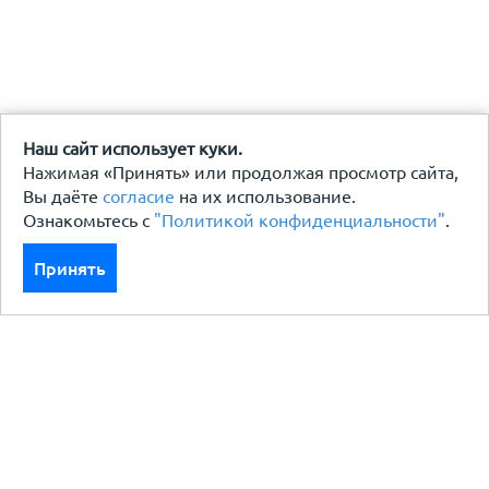
Наш сайт использует куки.
Нажимая «Принять» или продолжая просмотр сайта,
Вы даёте
согласие
на их использование.
Ознакомьтесь с
"Политикой конфиденциальности"
.
Принять
Каталог
Кровля кровельная система
Фасад
Ограждения заборы