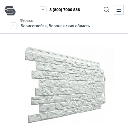
8 (800) 7000 888
Филиал
Борисоглебск, Воронежская область