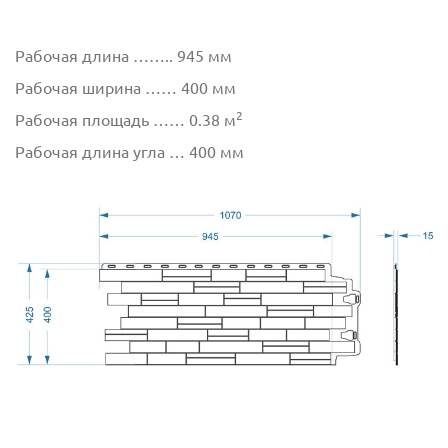
Рабочая длина …….. 945 мм
Рабочая ширина …… 400 мм
2
Рабочая площадь …… 0.38 м
Рабочая длина угла … 400 мм