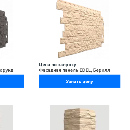
Цена по запросу
Корунд
Фасадная панель EDEL, Берилл
Узнать цену