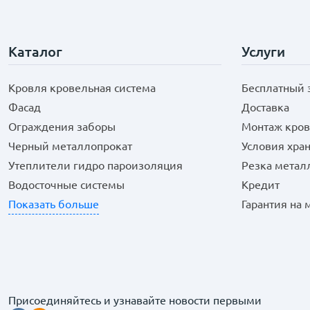
Каталог
Услуги
Кровля кровельная система
Бесплатный 
Фасад
Доставка
Ограждения заборы
Монтаж кров
Черный металлопрокат
Условия хра
Утеплители гидро пароизоляция
Резка метал
Водосточные системы
Кредит
Показать больше
Гарантия на
Присоединяйтесь и узнавайте новости первыми