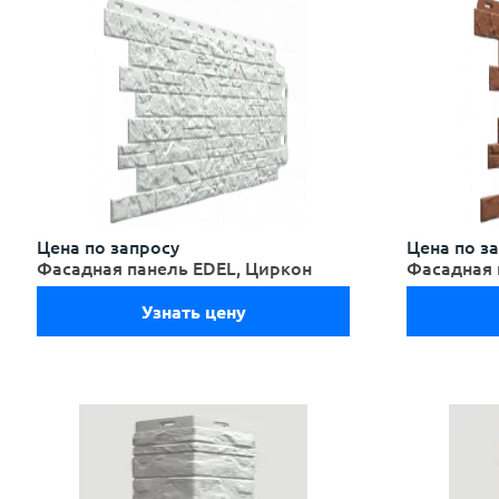
Цена по запросу
Цена по з
Фасадная панель EDEL, Циркон
Фасадная 
Узнать цену