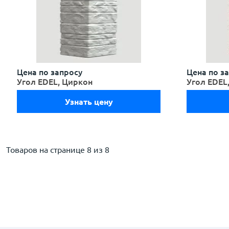
Цена по запросу
Цена по з
Угол EDEL, Циркон
Угол EDEL
Узнать цену
Товаров на странице
8 из 8