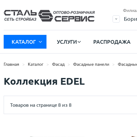
Филиа
Бори
КАТАЛОГ
УСЛУГИ
РАСПРОДАЖА
Главная
Каталог
Фасад
Фасадные панели
Фасадные
Коллекция EDEL
Товаров на странице
8 из 8