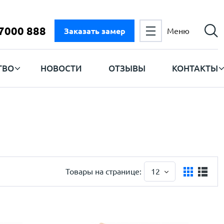
 7000 888
Заказать замер
Меню
ТВО
НОВОСТИ
ОТЗЫВЫ
КОНТАКТЫ
Товары на странице:
12