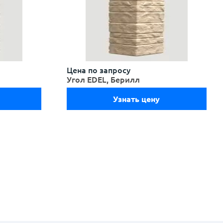
Цена по запросу
Угол EDEL, Берилл
Узнать цену