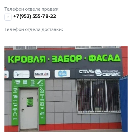
Телефон отдела продаж:
+7(952) 555-78-22
Телефон отдела доставки: