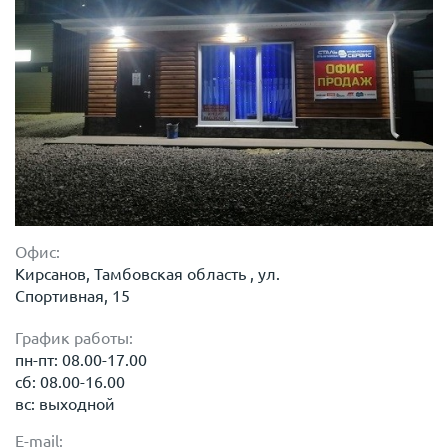
Офис:
Кирсанов, Тамбовская область , ул.
Спортивная, 15
График работы:
пн-пт: 08.00-17.00
сб: 08.00-16.00
вс: выходной
E-mail: