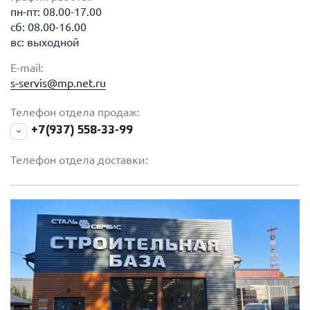
пн-пт: 08.00-17.00
сб: 08.00-16.00
вс: выходной
E-mail:
s-servis@mp.net.ru
Телефон отдела продаж:
+7(937) 558-33-99
Телефон отдела доставки: