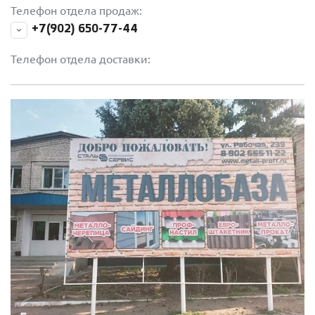
Телефон отдела продаж:
+7(902) 650-77-44
Телефон отдела доставки: