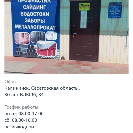
Офис:
Калининск, Саратовская область ,
30 лет ВЛКСМ, 84
График работы:
пн-пт: 08.00-17.00
сб: 08.00-16.00
вс: выходной