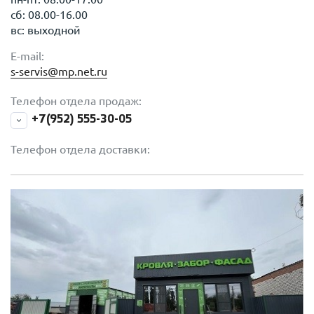
сб: 08.00-16.00
вс: выходной
E-mail:
s-servis@mp.net.ru
Телефон отдела продаж:
+7(952) 555-30-05
Телефон отдела доставки: