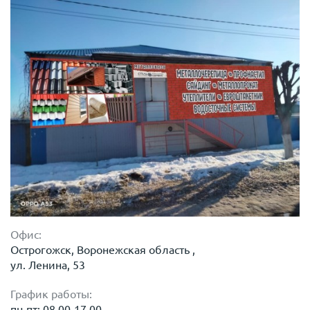
Офис:
Острогожск, Воронежская область ,
ул. Ленина, 53
График работы:
пн-пт: 08.00-17.00