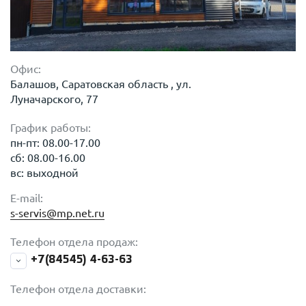
Офис:
Балашов, Саратовская область , ул.
Луначарского, 77
График работы:
пн-пт: 08.00-17.00
сб: 08.00-16.00
вс: выходной
E-mail:
s-servis@mp.net.ru
Телефон отдела продаж:
+7(84545) 4-63-63
Телефон отдела доставки: