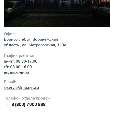
Офис:
Борисоглебск, Воронежская
область , ул. Матросовская, 113а
График работы:
пн-пт: 08.00-17.00
сб: 08.00-16.00
вс: выходной
E-mail:
s-servis@mp.net.ru
Телефон отдела продаж:
8 (800) 7000 888