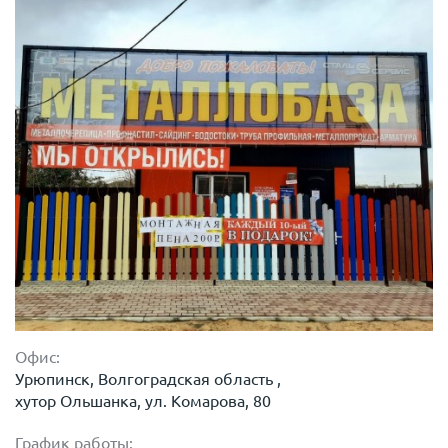
Офис:
Урюпинск, Волгоградская область ,
хутор Ольшанка, ул. Комарова, 80
График работы: