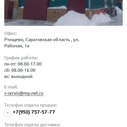
Офис:
Ртищево, Саратовская область , ул.
Рабочая, 1а
График работы:
пн-пт: 08.00-17.00
сб: 08.00-16.00
вс: выходной
E-mail:
s-servis@mp.net.ru
Телефон отдела продаж:
+7(950) 757-57-77
Телефон отдела доставки: