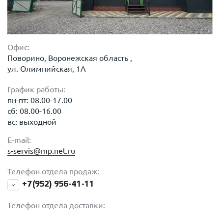
Офис:
Поворино, Воронежская область ,
ул. Олимпийская, 1А
График работы:
пн-пт: 08.00-17.00
сб: 08.00-16.00
вс: выходной
E-mail:
s-servis@mp.net.ru
Телефон отдела продаж:
+7(952) 956-41-11
Телефон отдела доставки: