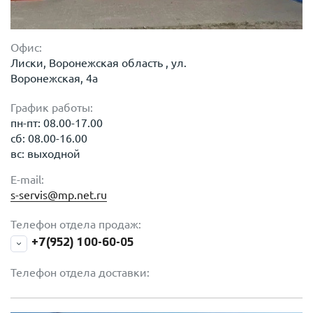
Офис:
Лиски, Воронежская область , ул.
Воронежская, 4а
График работы:
пн-пт: 08.00-17.00
сб: 08.00-16.00
вс: выходной
E-mail:
s-servis@mp.net.ru
Телефон отдела продаж:
+7(952) 100-60-05
Телефон отдела доставки: