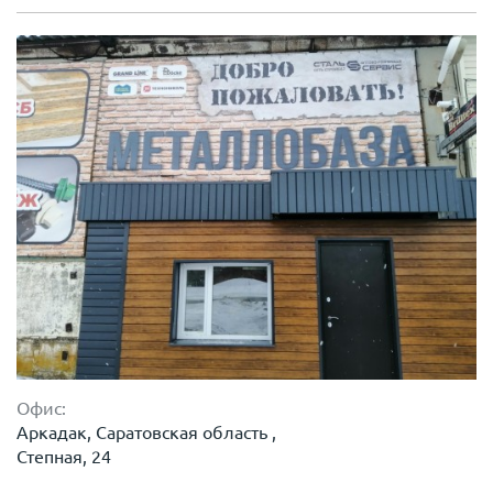
Офис:
Аркадак, Саратовская область ,
Степная, 24