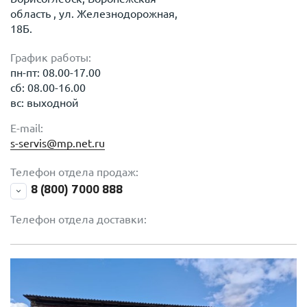
область , ул. Железнодорожная,
18Б.
График работы:
пн-пт: 08.00-17.00
сб: 08.00-16.00
вс: выходной
E-mail:
s-servis@mp.net.ru
Телефон отдела продаж:
8 (800) 7000 888
Телефон отдела доставки: