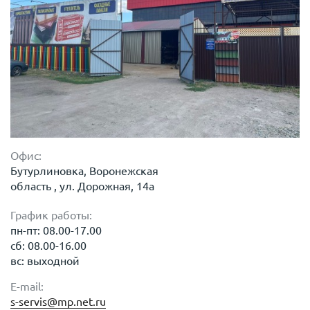
Офис:
Бутурлиновка, Воронежская
область , ул. Дорожная, 14а
График работы:
пн-пт: 08.00-17.00
сб: 08.00-16.00
вс: выходной
E-mail:
s-servis@mp.net.ru