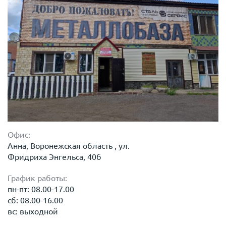
Офис:
Анна, Воронежская область , ул.
Фридриха Энгельса, 40б
График работы:
пн-пт: 08.00-17.00
сб: 08.00-16.00
вс: выходной