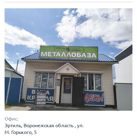
Офис:
Эртиль, Воронежская область , ул.
М. Горького, 5