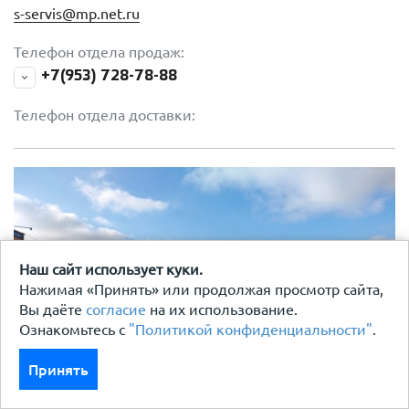
s-servis@mp.net.ru
Телефон отдела продаж:
+7(953) 728-78-88
Телефон отдела доставки:
Наш сайт использует куки.
Нажимая «Принять» или продолжая просмотр сайта,
Вы даёте
согласие
на их использование.
Ознакомьтесь с
"Политикой конфиденциальности"
.
Принять