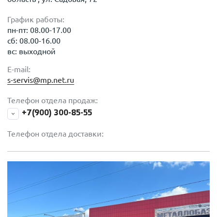
График работы:
пн-пт: 08.00-17.00
сб: 08.00-16.00
вс: выходной
E-mail:
s-servis@mp.net.ru
Телефон отдела продаж:
+7(900) 300-85-55
Телефон отдела доставки: