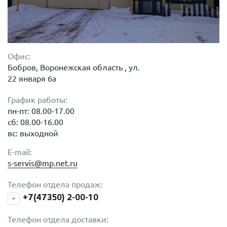
Офис:
Бобров, Воронежская область , ул.
22 января 6а
График работы:
пн-пт: 08.00-17.00
сб: 08.00-16.00
вс: выходной
E-mail:
s-servis@mp.net.ru
Телефон отдела продаж:
+7(47350) 2-00-10
Телефон отдела доставки: