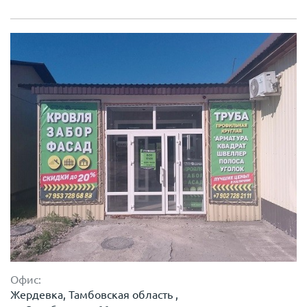
Офис:
Жердевка, Тамбовская область ,