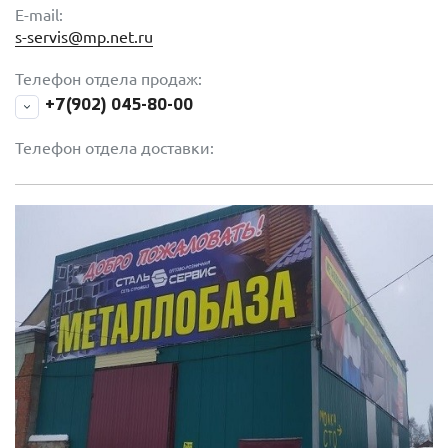
E-mail:
s-servis@mp.net.ru
Телефон отдела продаж:
+7(902) 045-80-00
Телефон отдела доставки: