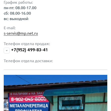
График работы:
пн-пт: 08.00-17.00
сб: 08.00-16.00
вс: выходной
E-mail:
s-servis@mp.net.ru
Телефон отдела продаж:
+7(952) 499-83-41
Телефон отдела доставки: