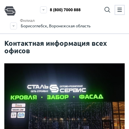
8 (800) 7000 888
Филиал
Борисоглебск, Воронежская область
Контактная информация всех
офисов