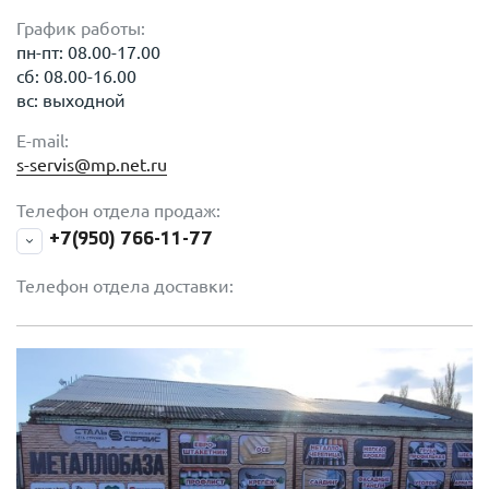
График работы:
пн-пт: 08.00-17.00
сб: 08.00-16.00
вс: выходной
E-mail:
s-servis@mp.net.ru
Телефон отдела продаж:
+7(950) 766-11-77
Телефон отдела доставки: