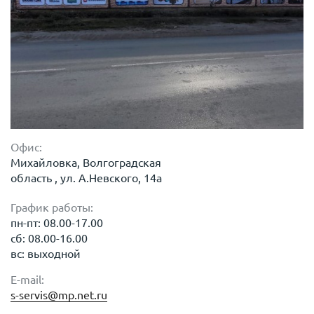
Офис:
Михайловка, Волгоградская
область , ул. А.Невского, 14а
График работы:
пн-пт: 08.00-17.00
сб: 08.00-16.00
вс: выходной
E-mail:
s-servis@mp.net.ru