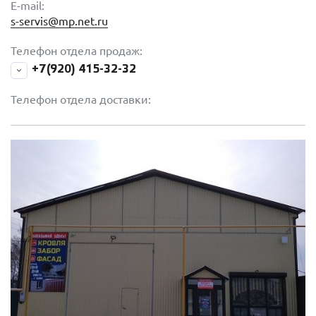
E-mail:
s-servis@mp.net.ru
Телефон отдела продаж:
+7(920) 415-32-32
Телефон отдела доставки: