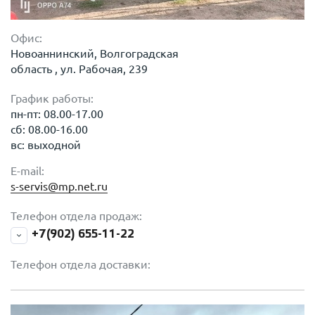
Офис:
Новоаннинский, Волгоградская
область , ул. Рабочая, 239
График работы:
пн-пт: 08.00-17.00
сб: 08.00-16.00
вс: выходной
E-mail:
s-servis@mp.net.ru
Телефон отдела продаж:
+7(902) 655-11-22
Телефон отдела доставки: