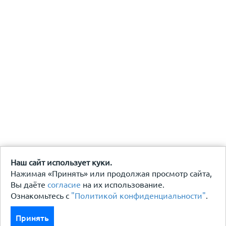
Наш сайт использует куки.
Нажимая «Принять» или продолжая просмотр сайта,
Вы даёте
согласие
на их использование.
Ознакомьтесь с
"Политикой конфиденциальности"
.
Принять