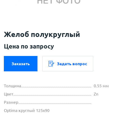
Желоб полукруглый
Цена по запросу
Заказать
Задать вопрос
Толщина
0.55 мм
Цвет
Zn
Размер
Optima круглый 125х90