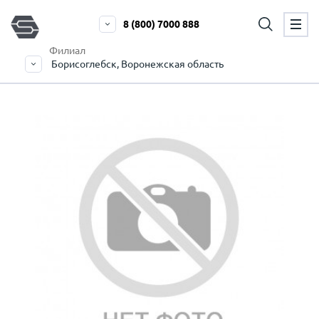
8 (800) 7000 888
Филиал
Борисоглебск, Воронежская область