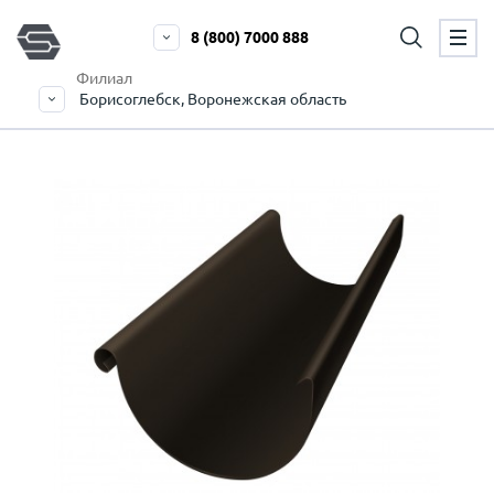
8 (800) 7000 888
Филиал
Борисоглебск, Воронежская область