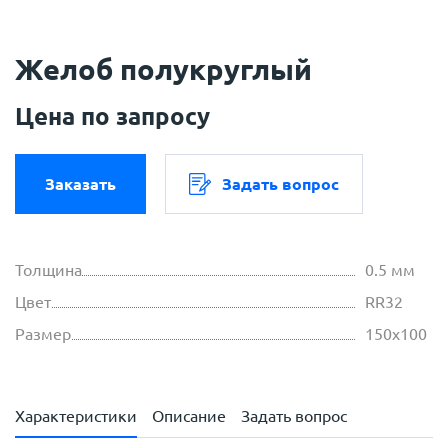
Желоб полукруглый
Цена по запросу
Заказать
Задать вопрос
Толщина
0.5 мм
Цвет
RR32
Размер
150х100
Характеристики
Описание
Задать вопрос