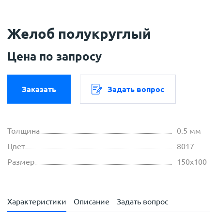
Желоб полукруглый
Цена по запросу
Заказать
Задать вопрос
Толщина
0.5 мм
Цвет
8017
Размер
150х100
Характеристики
Описание
Задать вопрос