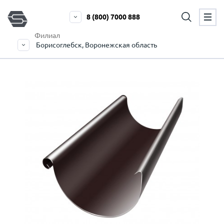
8 (800) 7000 888
Филиал
Борисоглебск, Воронежская область