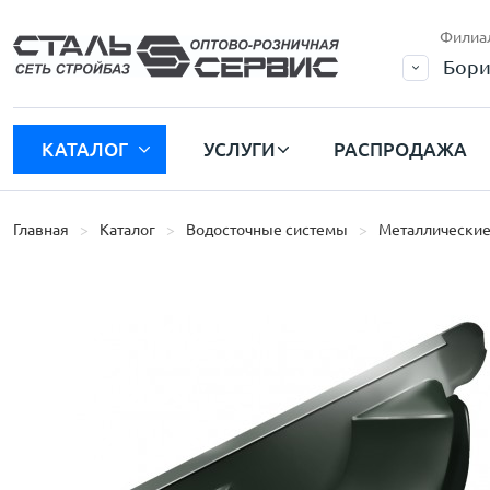
Филиа
Бори
КАТАЛОГ
УСЛУГИ
РАСПРОДАЖА
Главная
Каталог
Водосточные системы
Металлические