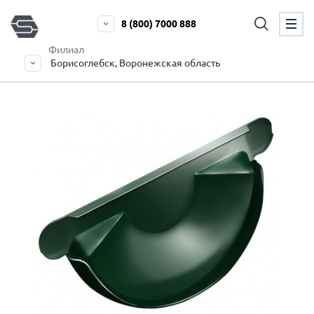
8 (800) 7000 888
Филиал
Борисоглебск, Воронежская область