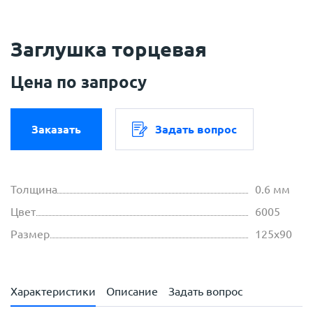
Заглушка торцевая
Цена по запросу
Заказать
Задать вопрос
Толщина
0.6 мм
Цвет
6005
Размер
125х90
Характеристики
Описание
Задать вопрос