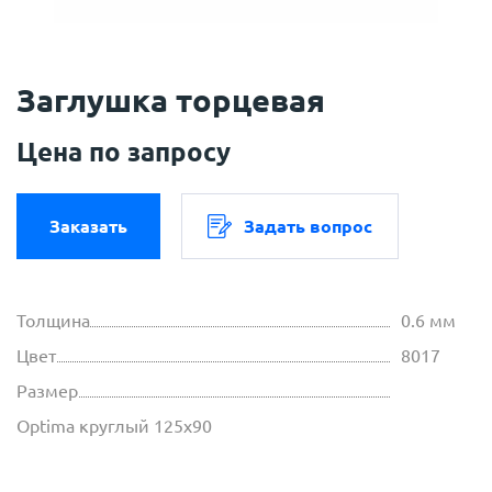
Заглушка торцевая
Цена по запросу
Заказать
Задать вопрос
Толщина
0.6 мм
Цвет
8017
Размер
Optima круглый 125х90