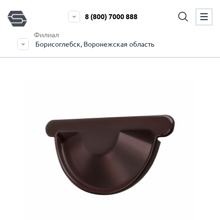
8 (800) 7000 888
Филиал
Борисоглебск, Воронежская область