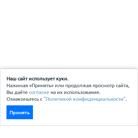
Наш сайт использует куки.
Нажимая «Принять» или продолжая просмотр сайта,
Вы даёте
согласие
на их использование.
Ознакомьтесь с
"Политикой конфиденциальности"
.
Принять
Каталог