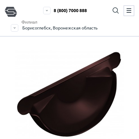
8 (800) 7000 888
Филиал
Борисоглебск, Воронежская область