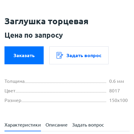
Заглушка торцевая
Цена по запросу
Заказать
Задать вопрос
Толщина
0.6 мм
Цвет
8017
Размер
150х100
Характеристики
Описание
Задать вопрос