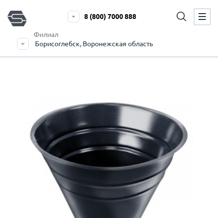
8 (800) 7000 888
Филиал
Борисоглебск, Воронежская область