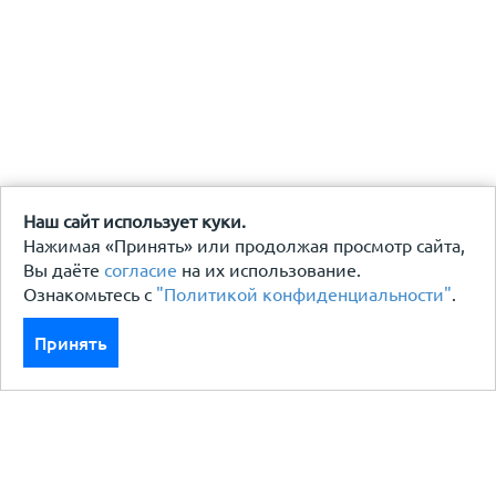
Наш сайт использует куки.
Нажимая «Принять» или продолжая просмотр сайта,
Вы даёте
согласие
на их использование.
Ознакомьтесь с
"Политикой конфиденциальности"
.
Принять
Каталог
Кровля кровельная система