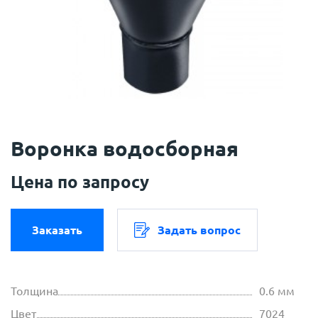
Воронка водосборная
Цена по запросу
Заказать
Задать вопрос
Толщина
0.6 мм
Цвет
7024