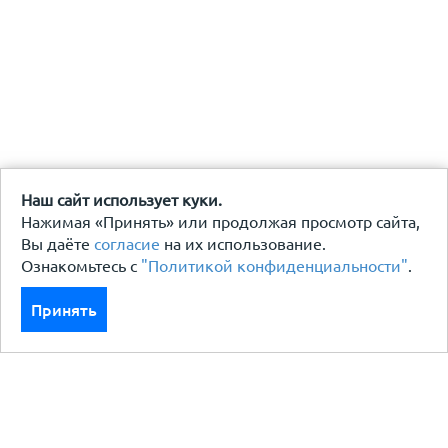
Наш сайт использует куки.
Нажимая «Принять» или продолжая просмотр сайта,
Вы даёте
согласие
на их использование.
Ознакомьтесь с
"Политикой конфиденциальности"
.
Принять
Каталог
Кровля кровельная система