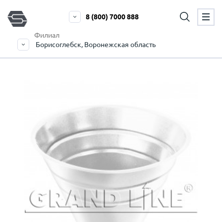
8 (800) 7000 888
Филиал
Борисоглебск, Воронежская область