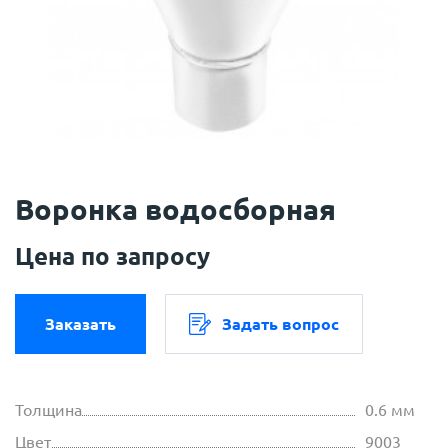
Воронка водосборная
Цена по запросу
Заказать
Задать вопрос
Толщина
0.6 мм
Цвет
9003