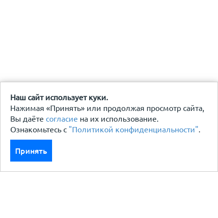
Наш сайт использует куки.
Нажимая «Принять» или продолжая просмотр сайта,
Вы даёте
согласие
на их использование.
Ознакомьтесь с
"Политикой конфиденциальности"
.
Принять
Каталог
Кровля кровельная система