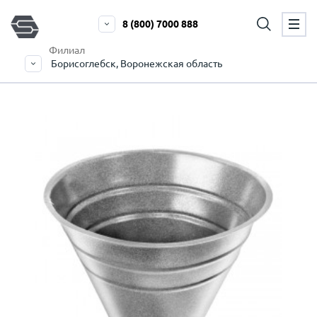
8 (800) 7000 888
Филиал
Борисоглебск, Воронежская область