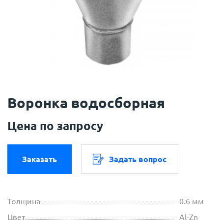
Воронка водосборная
Цена по запросу
Заказать
Задать вопрос
Толщина
0.6 мм
Цвет
Al-Zn