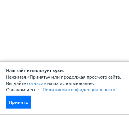
Наш сайт использует куки.
Нажимая «Принять» или продолжая просмотр сайта,
Вы даёте
согласие
на их использование.
Ознакомьтесь с
"Политикой конфиденциальности"
.
Принять
Каталог