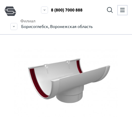
8 (800) 7000 888
Филиал
Борисоглебск, Воронежская область