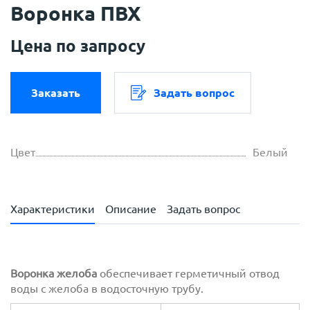
Воронка ПВХ
Цена по запросу
Заказать
Задать вопрос
Цвет
Белый
Характеристики
Описание
Задать вопрос
Воронка желоба
обеспечивает герметичный отвод
воды с желоба в водосточную трубу.