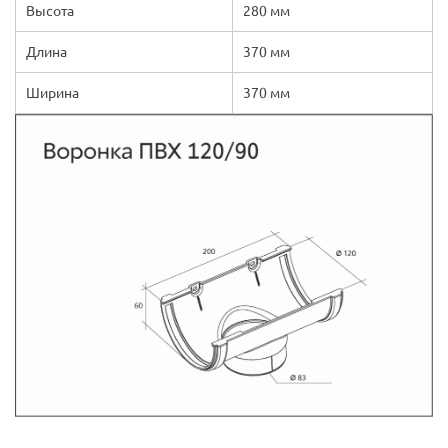
Высота
280 мм
Длина
370 мм
Ширина
370 мм