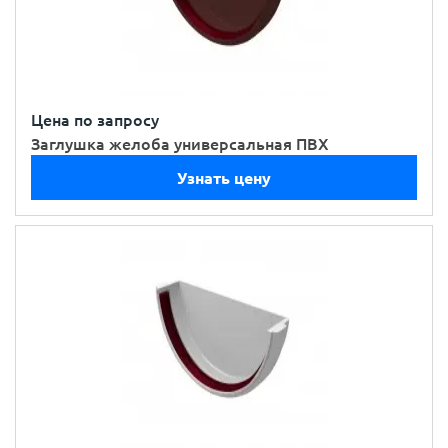
Цена по запросу
Заглушка желоба универсальная ПВХ
Узнать цену