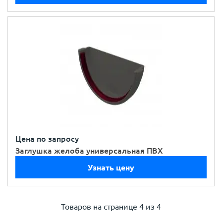
Цена по запросу
Заглушка желоба универсальная ПВХ
Узнать цену
Товаров на странице
4 из 4