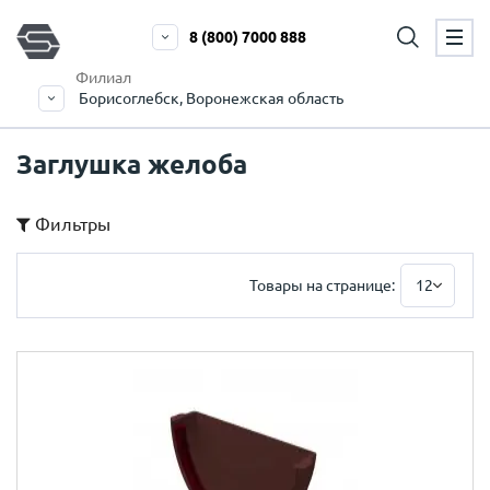
8 (800) 7000 888
Филиал
Борисоглебск, Воронежская область
Заглушка желоба
Фильтры
Товары на странице:
12