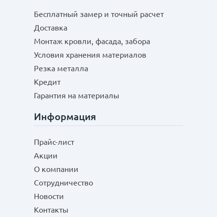
Бесплатный замер и точный расчет
Доставка
Монтаж кровли, фасада, забора
Условия хранения материалов
Резка металла
Кредит
Гарантия на материалы
Информация
Прайс-лист
Акции
О компании
Сотрудничество
Новости
Контакты