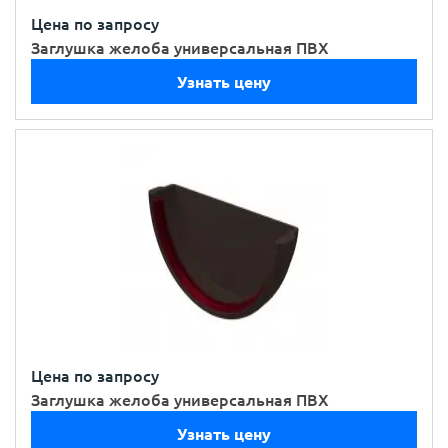
Цена по запросу
Заглушка желоба универсальная ПВХ
Узнать цену
Цена по запросу
Заглушка желоба универсальная ПВХ
Узнать цену