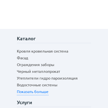
Каталог
Кровля кровельная система
Фасад
Ограждения заборы
Черный металлопрокат
Утеплители гидро пароизоляция
Водосточные системы
Показать больше
Услуги