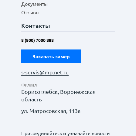
Документы
Отзывы
Контакты
8 (800) 7000 888
Заказать замер
s-servis@mp.net.ru
Филиал
Борисоглебск, Воронежская
область
ул. Матросовская, 113а
Присоединяйтесь и узнавайте новости