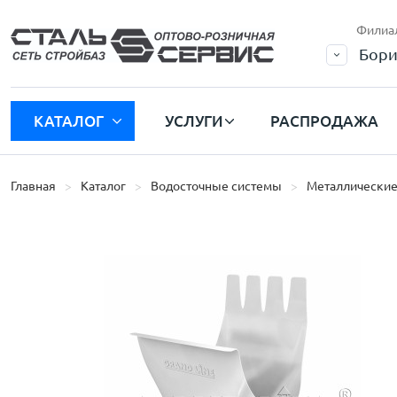
Филиа
Бори
КАТАЛОГ
УСЛУГИ
РАСПРОДАЖА
Главная
Каталог
Водосточные системы
Металлические