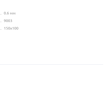
0.6 мм
9003
150х100