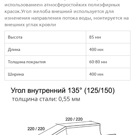
использованием атмосферостойких полиэфирных
красок.Угол желоба внешний используется для
изменения направления потока воды, монтируется на
внешних углах кровли
Высота
85 мм
Длина
400 мм
Толщина покрытия
60-80 мм
Ширина
400 мм