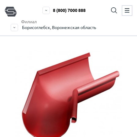
8 (800) 7000 888
Филиал
Борисоглебск, Воронежская область