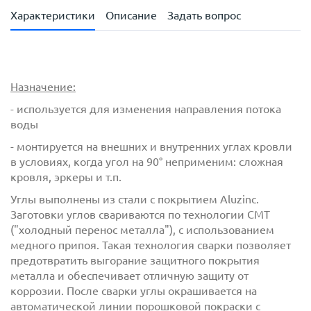
Характеристики
Описание
Задать вопрос
Назначение:
- используется для изменения направления потока
воды
- монтируется на внешних и внутренних углах кровли
в условиях, когда угол на 90° неприменим: сложная
кровля, эркеры и т.п.
Углы выполнены из стали с покрытием Aluzinc.
Заготовки углов свариваются по технологии CMT
("холодный перенос металла"), с использованием
медного припоя. Такая технология сварки позволяет
предотвратить выгорание защитного покрытия
металла и обеспечивает отличную защиту от
коррозии. После сварки углы окрашивается на
автоматической линии порошковой покраски с