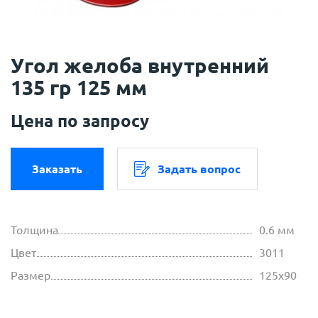
Угол желоба внутренний
135 гр 125 мм
Цена по запросу
Заказать
Задать вопрос
Толщина
0.6 мм
Цвет
3011
Размер
125х90