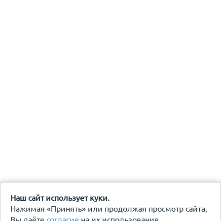
Наш сайт использует куки.
Нажимая «Принять» или продолжая просмотр сайта,
Вы даёте
согласие
на их использование.