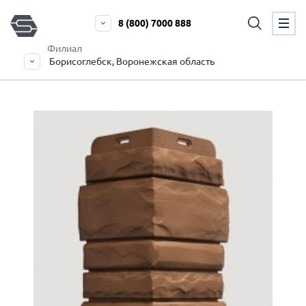
8 (800) 7000 888
Филиал
Борисоглебск, Воронежская область