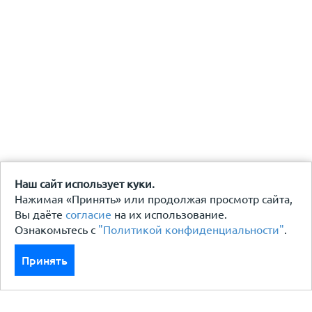
Наш сайт использует куки.
Нажимая «Принять» или продолжая просмотр сайта,
Вы даёте
согласие
на их использование.
Ознакомьтесь с
"Политикой конфиденциальности"
.
Принять