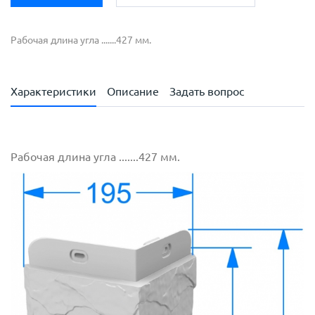
Рабочая длина угла .......427 мм.
Характеристики
Описание
Задать вопрос
Рабочая длина угла .......427 мм.