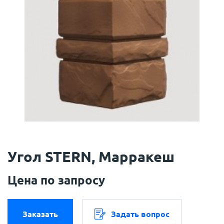
Угол STERN, Марракеш
Цена по запросу
Заказать
Задать вопрос