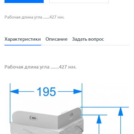
Рабочая длина угла .......427 мм.
Характеристики
Описание
Задать вопрос
Рабочая длина угла .......427 мм.