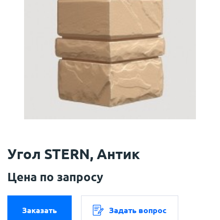
Угол STERN, Антик
Цена по запросу
Заказать
Задать вопрос