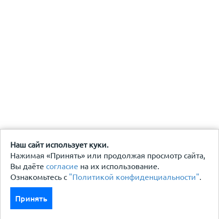
Наш сайт использует куки.
Нажимая «Принять» или продолжая просмотр сайта,
Вы даёте
согласие
на их использование.
Ознакомьтесь с
"Политикой конфиденциальности"
.
Принять