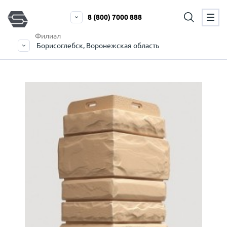
8 (800) 7000 888
Филиал
Борисоглебск, Воронежская область